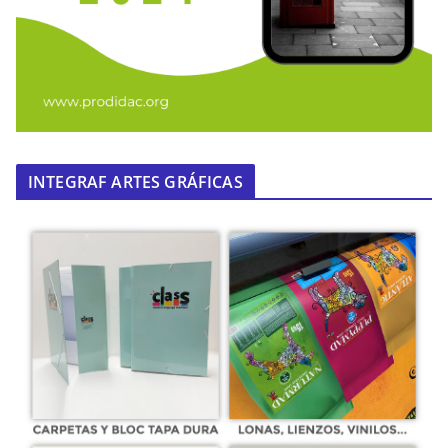
INTEGRAF ARTES GRÁFICAS