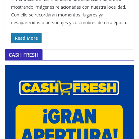
mostrando imágenes relacionadas con nuestra localidad.
Con ello se recordarán momentos, lugares ya
desaparecidos o personajes y costumbres de otra época.
Read More
CASH FRESH