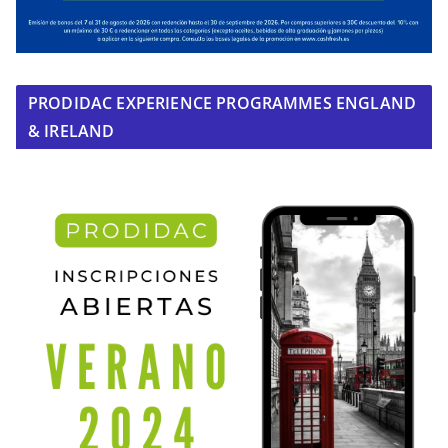
PRODIDAC EXPERIENCE PROGRAMMES ENGLAND
& IRELAND