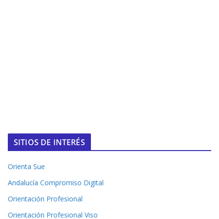
SITIOS DE INTERÉS
Orienta Sue
Andalucía Compromiso Digital
Orientación Profesional
Orientación Profesional Viso