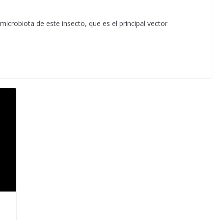
microbiota de este insecto, que es el principal vector