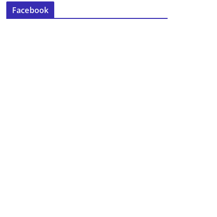
Facebook