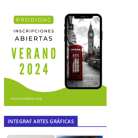
INTEGRAF ARTES GRÁFICAS