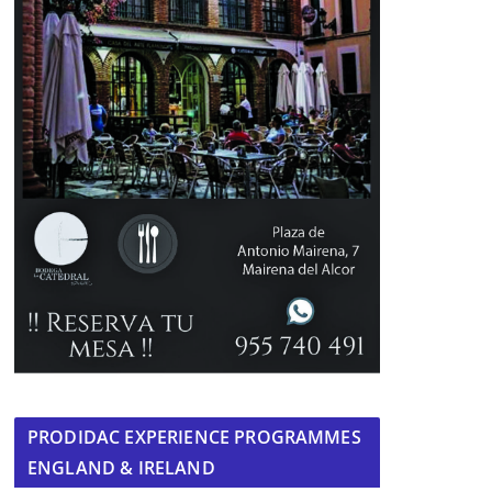
PRODIDAC EXPERIENCE PROGRAMMES
ENGLAND & IRELAND