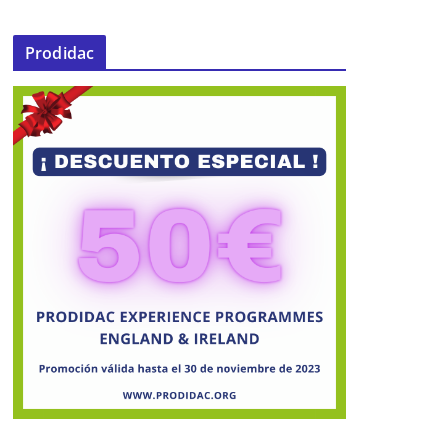
Prodidac