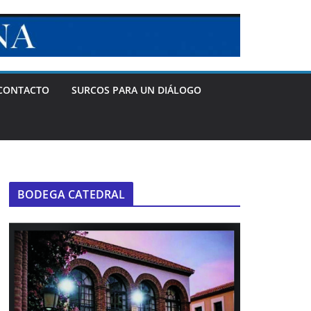
CONTACTO
SURCOS PARA UN DIÁLOGO
BODEGA CATEDRAL