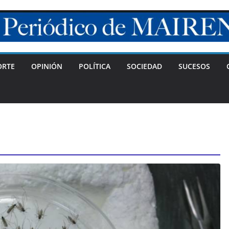
ORTE
OPINIÓN
POLÍTICA
SOCIEDAD
SUCESOS