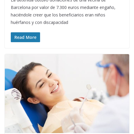
Barcelona por valor de 7.300 euros mediante engaño,
haciéndole creer que los beneficiarios eran niños
huérfanos y con discapacidad
Read More