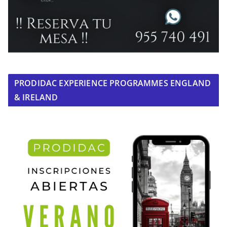
PRODIDAC EXPERIENCE PROGRAMMES ENGLAND
& IRELAND