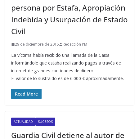
persona por Estafa, Apropiación
Indebida y Usurpación de Estado
Civil
29 de diciembre de 2015
Redacción PM
La víctima había recibido una llamada de la Caixa
informándole que estaba realizando pagos a través de
internet de grandes cantidades de dinero.
El valor de lo sustraido es de 6.000 € aproximadamente.
Read More
ACTUALIDAD
SUCESOS
Guardia Civil detiene al autor de