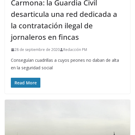
Carmona: la Guardia Civil
desarticula una red dedicada a
la contratación ilegal de
jornaleros en fincas
28 de septiembre de 2020
Redacción PM
Conseguían cuadrillas a cuyos peones no daban de alta
en la seguridad social
Read More