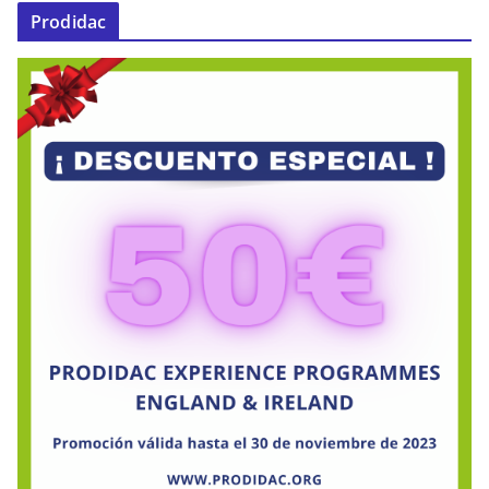
Prodidac