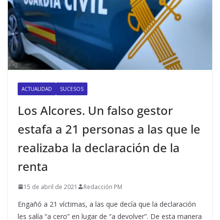
ACTUALIDAD
SUCESOS
Los Alcores. Un falso gestor
estafa a 21 personas a las que le
realizaba la declaración de la
renta
15 de abril de 2021
Redacción PM
Engañó a 21 víctimas, a las que decía que la declaración
les salía “a cero” en lugar de “a devolver”. De esta manera