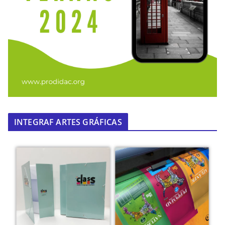
INTEGRAF ARTES GRÁFICAS