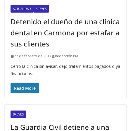
ACTUALIDAD
BREVES
Detenido el dueño de una clínica
dental en Carmona por estafar a
sus clientes
27 de febrero de 2017
Redacción PM
Cerró la clínica sin avisar, dejó tratamientos pagados o ya
financiados.
Read More
BREVES
La Guardia Civil detiene a una