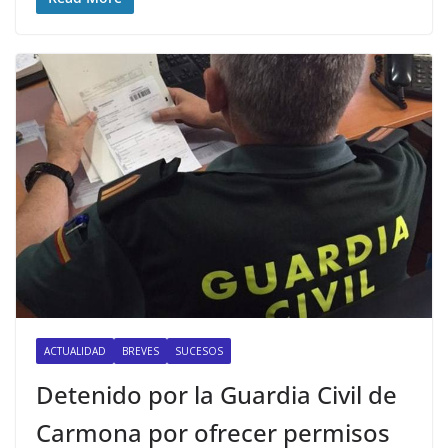
ACTUALIDAD
BREVES
SUCESOS
Detenido por la Guardia Civil de
Carmona por ofrecer permisos