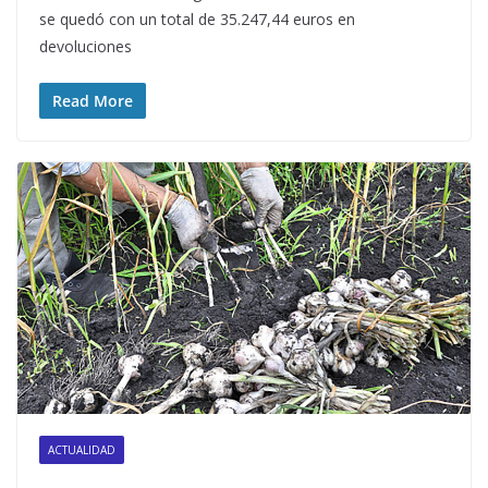
se quedó con un total de 35.247,44 euros en
devoluciones
Read More
ACTUALIDAD