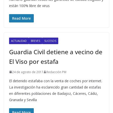
están 100% libre de virus
Read More
ACTUALIDAD
BREVES
SUCESOS
Guardia Civil detiene a vecino de
El Viso por estafa
24 de agosto de 2017
Redacción PM
El detenido estafaba con la venta de coches por internet.
La investigación ha esclarecido gran cantidad de estafas
en diferentes poblaciones de Badajoz, Cáceres, Cádiz,
Granada y Sevilla
Read More