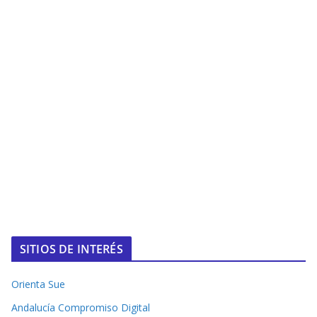
SITIOS DE INTERÉS
Orienta Sue
Andalucía Compromiso Digital