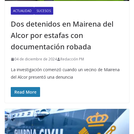
ACTUALIDAD
SUCESOS
Dos detenidos en Mairena del
Alcor por estafas con
documentación robada
04 de diciembre de 2024
Redacción PM
La investigación comenzó cuando un vecino de Mairena
del Alcor presentó una denuncia
Read More