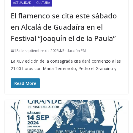
ACTUALIDAD
CULTURA
El flamenco se cita este sábado
en Alcalá de Guadaíra en el
Festival “Joaquín el de la Paula”
18 de septiembre de 2025
Redacción PM
La XLV edición de la consagrada cita dará comienzo a las
21:00 horas con María Terremoto, Pedro el Granaíno y
Read More