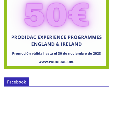
Facebook