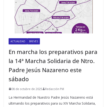
ACTUALIDAD
BREVES
En marcha los preparativos para
la 14ª Marcha Solidaria de Ntro.
Padre Jesús Nazareno este
sábado
08 de octubre de 2025
Redacción PM
La Hermandad de Nuestro Padre Jesús Nazareno está
ultimando los preparativos para su XIV Marcha Solidaria,