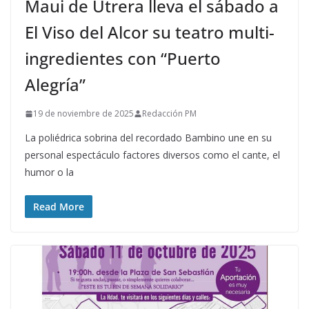
Maui de Utrera lleva el sábado a
El Viso del Alcor su teatro multi-
ingredientes con “Puerto
Alegría”
19 de noviembre de 2025
Redacción PM
La poliédrica sobrina del recordado Bambino une en su
personal espectáculo factores diversos como el cante, el
humor o la
Read More