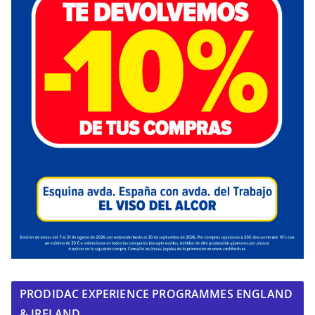
PRODIDAC EXPERIENCE PROGRAMMES ENGLAND
& IRELAND