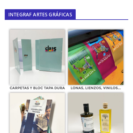
INTEGRAF ARTES GRÁFICAS