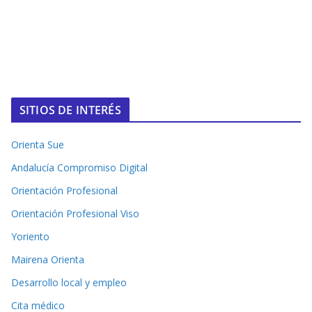
SITIOS DE INTERÉS
Orienta Sue
Andalucía Compromiso Digital
Orientación Profesional
Orientación Profesional Viso
Yoriento
Mairena Orienta
Desarrollo local y empleo
Cita médico