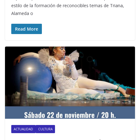
estilo de la formación de reconocibles temas de Triana,
Alameda o
Read More
ACTUALIDAD
CULTURA