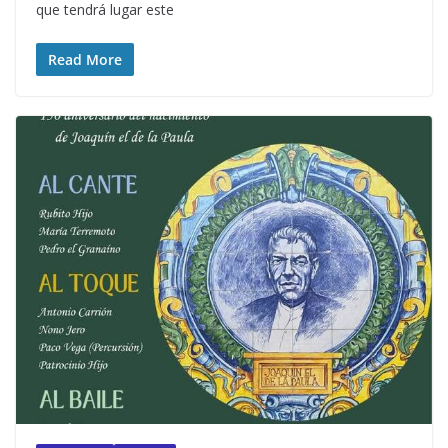
que tendrá lugar este
Read More