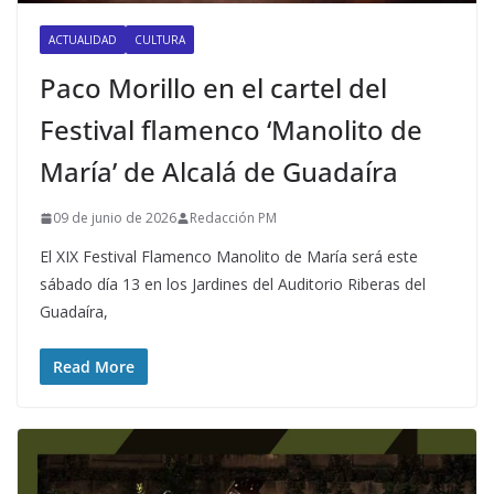
ACTUALIDAD
CULTURA
Paco Morillo en el cartel del
Festival flamenco ‘Manolito de
María’ de Alcalá de Guadaíra
09 de junio de 2026
Redacción PM
El XIX Festival Flamenco Manolito de María será este
sábado día 13 en los Jardines del Auditorio Riberas del
Guadaíra,
Read More