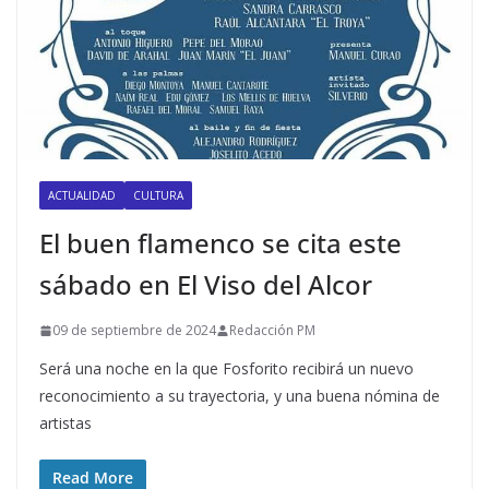
ACTUALIDAD
CULTURA
El buen flamenco se cita este
sábado en El Viso del Alcor
09 de septiembre de 2024
Redacción PM
Será una noche en la que Fosforito recibirá un nuevo
reconocimiento a su trayectoria, y una buena nómina de
artistas
Read More