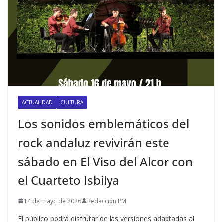
ACTUALIDAD
CULTURA
Los sonidos emblemáticos del
rock andaluz revivirán este
sábado en El Viso del Alcor con
el Cuarteto Isbilya
14 de mayo de 2026
Redacción PM
El público podrá disfrutar de las versiones adaptadas al