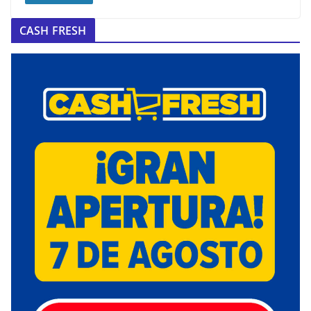
CASH FRESH