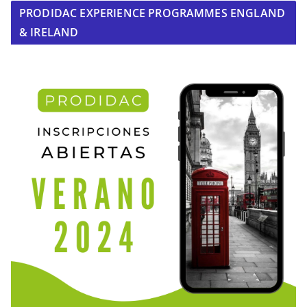
PRODIDAC EXPERIENCE PROGRAMMES ENGLAND
& IRELAND