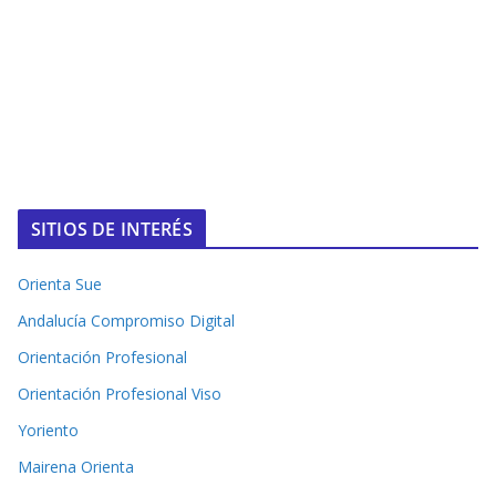
SITIOS DE INTERÉS
Orienta Sue
Andalucía Compromiso Digital
Orientación Profesional
Orientación Profesional Viso
Yoriento
Mairena Orienta