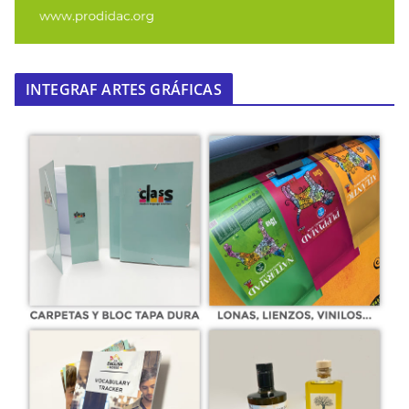
INTEGRAF ARTES GRÁFICAS