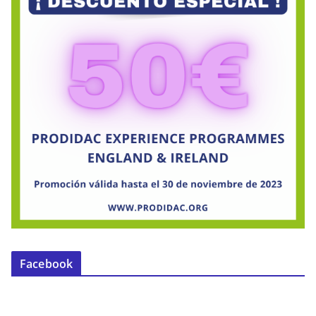
Facebook