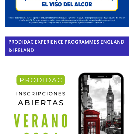
PRODIDAC EXPERIENCE PROGRAMMES ENGLAND
& IRELAND