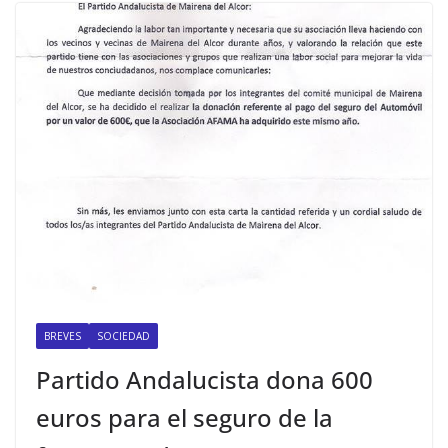
BREVES
SOCIEDAD
Partido Andalucista dona 600
euros para el seguro de la