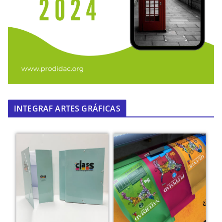
INTEGRAF ARTES GRÁFICAS