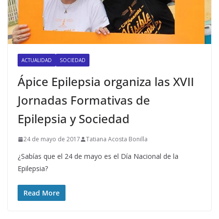
ACTUALIDAD
SOCIEDAD
Ápice Epilepsia organiza las XVII
Jornadas Formativas de
Epilepsia y Sociedad
24 de mayo de 2017
Tatiana Acosta Bonilla
¿Sabías que el 24 de mayo es el Día Nacional de la
Epilepsia?
Read More