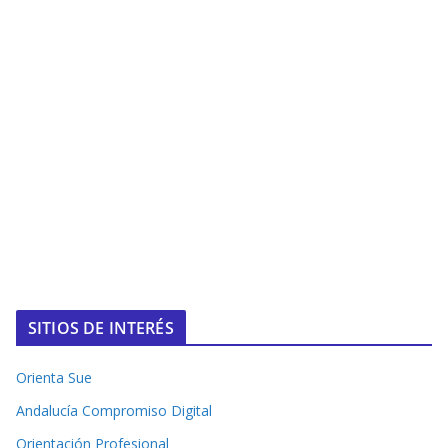
SITIOS DE INTERÉS
Orienta Sue
Andalucía Compromiso Digital
Orientación Profesional