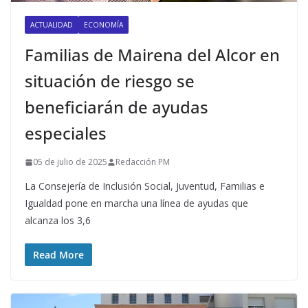
ACTUALIDAD
ECONOMÍA
Familias de Mairena del Alcor en
situación de riesgo se
beneficiarán de ayudas
especiales
05 de julio de 2025
Redacción PM
La Consejería de Inclusión Social, Juventud, Familias e
Igualdad pone en marcha una línea de ayudas que
alcanza los 3,6
Read More