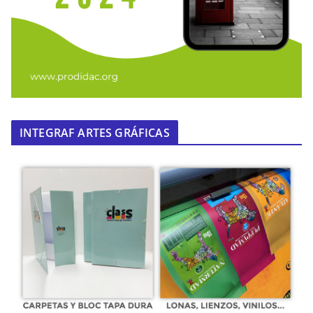
INTEGRAF ARTES GRÁFICAS