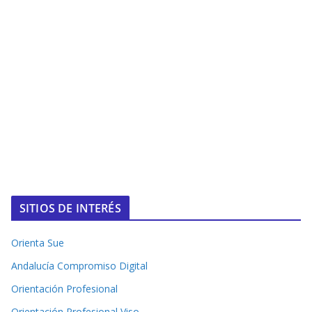
SITIOS DE INTERÉS
Orienta Sue
Andalucía Compromiso Digital
Orientación Profesional
Orientación Profesional Viso