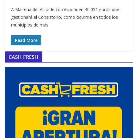
A Mairena del Alcor le corresponden 40.031 euros que
gestionará el Consistorio, como ocurrirá en todos los
municipios de más
Read More
CASH FRESH