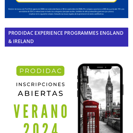
PRODIDAC EXPERIENCE PROGRAMMES ENGLAND
& IRELAND