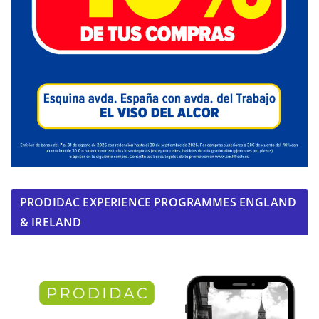
PRODIDAC EXPERIENCE PROGRAMMES ENGLAND
& IRELAND