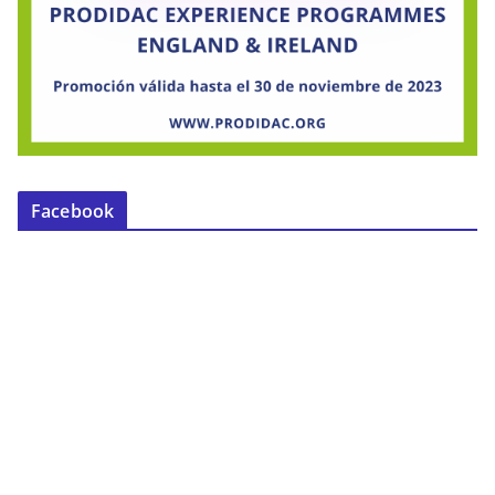
Facebook