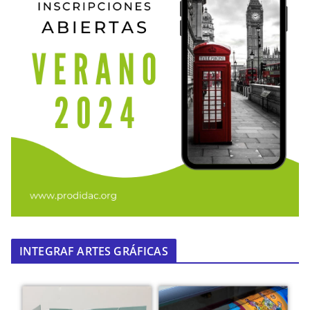
INTEGRAF ARTES GRÁFICAS