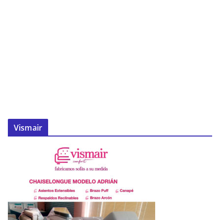
Vismair