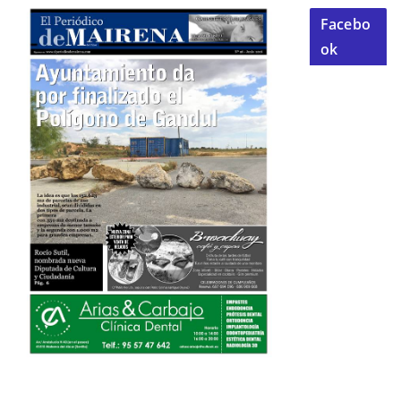
Facebo
ok