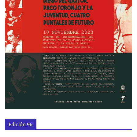
Edición 96