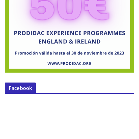
Facebook