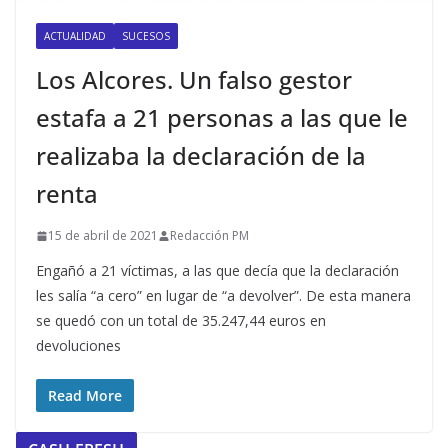
ACTUALIDAD
SUCESOS
Los Alcores. Un falso gestor
estafa a 21 personas a las que le
realizaba la declaración de la
renta
15 de abril de 2021
Redacción PM
Engañó a 21 víctimas, a las que decía que la declaración
les salía “a cero” en lugar de “a devolver”. De esta manera
se quedó con un total de 35.247,44 euros en
devoluciones
Read More