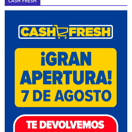
CASH FRESH