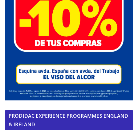
PRODIDAC EXPERIENCE PROGRAMMES ENGLAND
& IRELAND