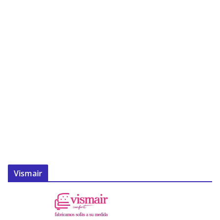
Vismair