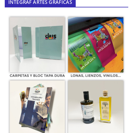
INTEGRAF ARTES GRÁFICAS