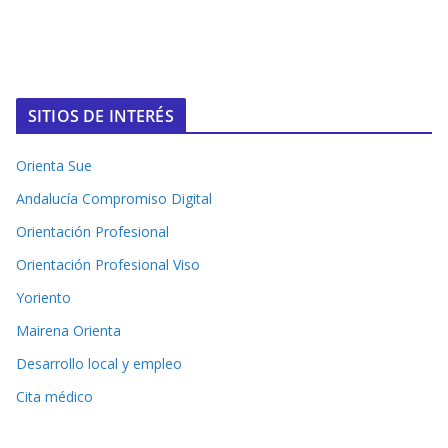
SITIOS DE INTERÉS
Orienta Sue
Andalucía Compromiso Digital
Orientación Profesional
Orientación Profesional Viso
Yoriento
Mairena Orienta
Desarrollo local y empleo
Cita médico