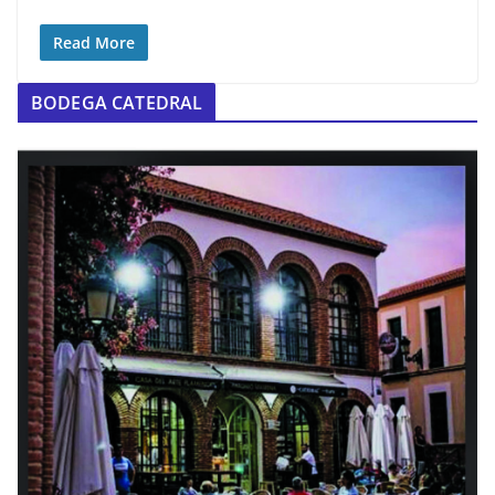
Read More
BODEGA CATEDRAL