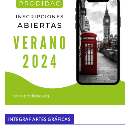
INTEGRAF ARTES GRÁFICAS