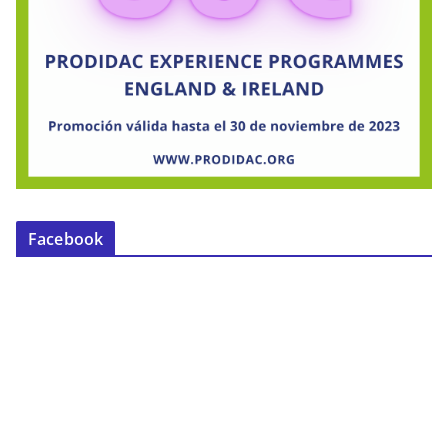
Facebook