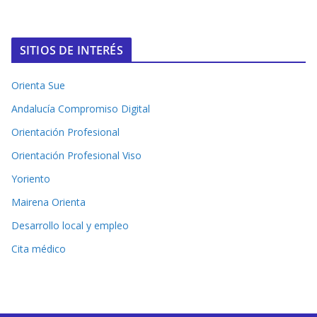
SITIOS DE INTERÉS
Orienta Sue
Andalucía Compromiso Digital
Orientación Profesional
Orientación Profesional Viso
Yoriento
Mairena Orienta
Desarrollo local y empleo
Cita médico