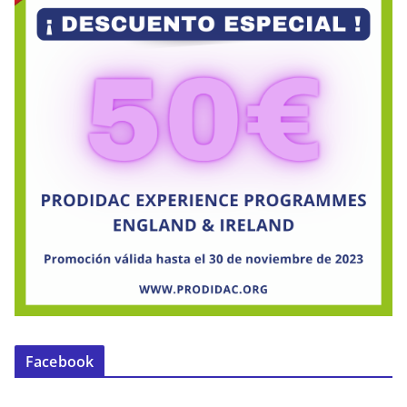
Facebook