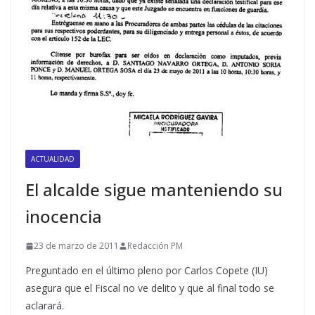
ACTUALIDAD
El alcalde sigue manteniendo su
inocencia
23 de marzo de 2011
Redacción PM
Preguntado en el último pleno por Carlos Copete (IU)
asegura que el Fiscal no ve delito y que al final todo se
aclarará.