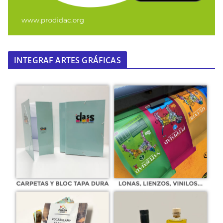
INTEGRAF ARTES GRÁFICAS