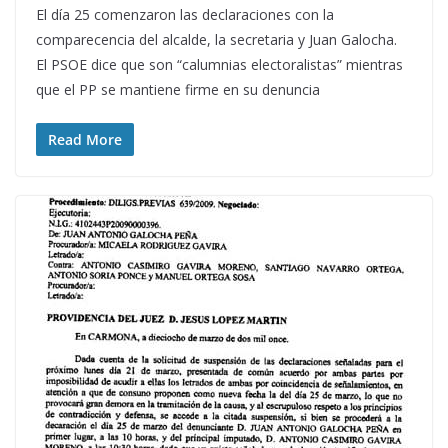
El día 25 comenzaron las declaraciones con la
comparecencia del alcalde, la secretaria y Juan Galocha.
El PSOE dice que son “calumnias electoralistas” mientras
que el PP se mantiene firme en su denuncia
Read More