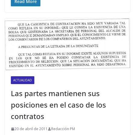
Read More
ACTUALIDAD
Las partes mantienen sus
posiciones en el caso de los
contratos
20 de abril de 2011
Redacción PM