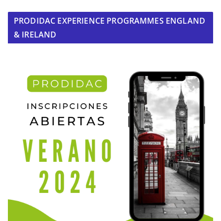
PRODIDAC EXPERIENCE PROGRAMMES ENGLAND
& IRELAND