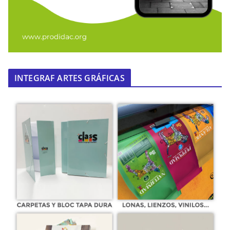
INTEGRAF ARTES GRÁFICAS