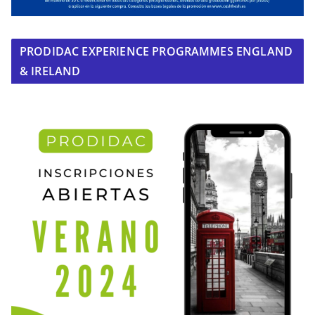
PRODIDAC EXPERIENCE PROGRAMMES ENGLAND
& IRELAND