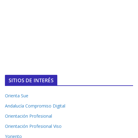
SITIOS DE INTERÉS
Orienta Sue
Andalucía Compromiso Digital
Orientación Profesional
Orientación Profesional Viso
Yoriento