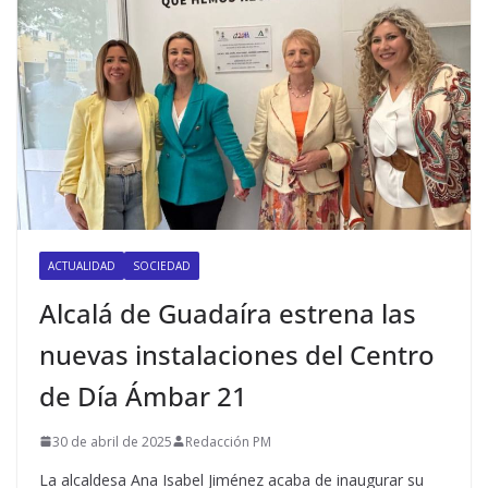
ACTUALIDAD
SOCIEDAD
Alcalá de Guadaíra estrena las
nuevas instalaciones del Centro
de Día Ámbar 21
30 de abril de 2025
Redacción PM
La alcaldesa Ana Isabel Jiménez acaba de inaugurar su