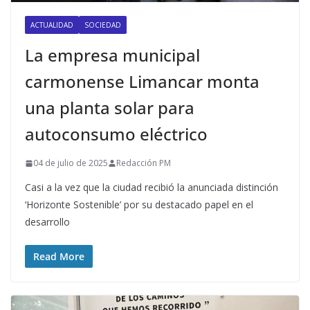
ACTUALIDAD
SOCIEDAD
La empresa municipal
carmonense Limancar monta
una planta solar para
autoconsumo eléctrico
04 de julio de 2025
Redacción PM
Casi a la vez que la ciudad recibió la anunciada distinción
‘Horizonte Sostenible’ por su destacado papel en el
desarrollo
Read More