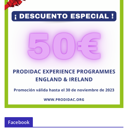
Facebook