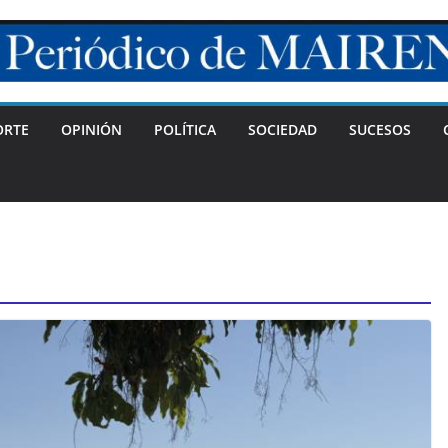
ORTE
OPINIÓN
POLÍTICA
SOCIEDAD
SUCESOS