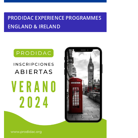
PRODIDAC EXPERIENCE PROGRAMMES
ENGLAND & IRELAND