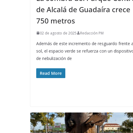
de Alcalá de Guadaíra crece
750 metros
02 de agosto de 2025
Redacción PM
Además de este incremento de resguardo frente a
sol, el espacio verde se refuerza con un dispositiv
de nebulización de
Read More