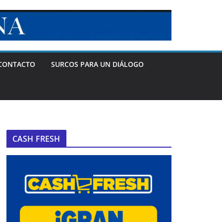
CONTACTO
SURCOS PARA UN DIÁLOGO
CASH FRESH