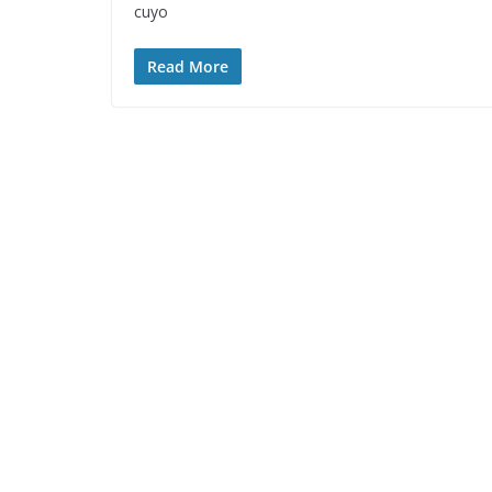
cuyo
Read More