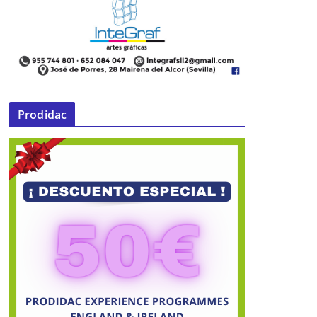
Prodidac