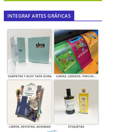
INTEGRAF ARTES GRÁFICAS