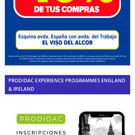
PRODIDAC EXPERIENCE PROGRAMMES ENGLAND
& IRELAND