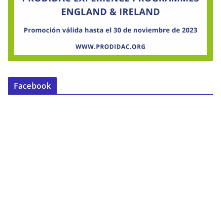
Facebook