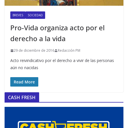
BREVES
SOCIEDAD
Pro-Vida organiza acto por el
derecho a la vida
29 de diciembre de 2016
Redacción PM
Acto reivindicativo por el derecho a vivir de las personas
aún no nacidas
Read More
CASH FRESH