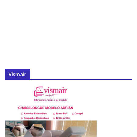
Vismair