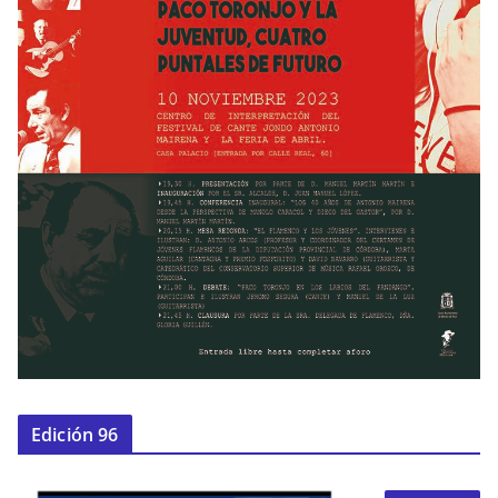
Edición 96