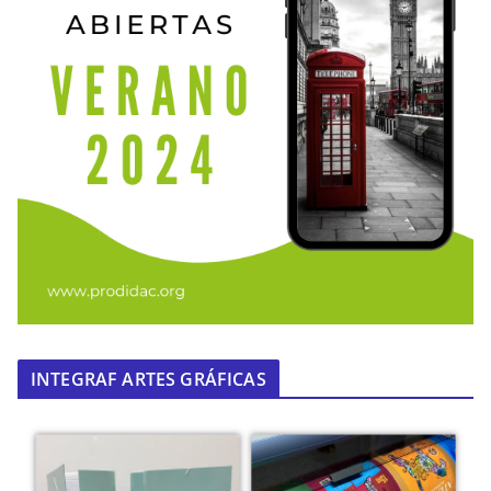
INTEGRAF ARTES GRÁFICAS