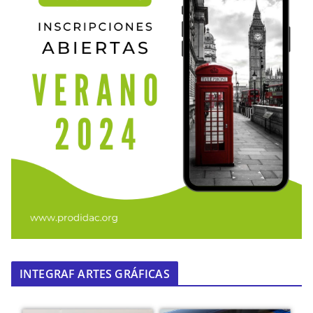
INTEGRAF ARTES GRÁFICAS