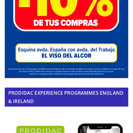
PRODIDAC EXPERIENCE PROGRAMMES ENGLAND
& IRELAND