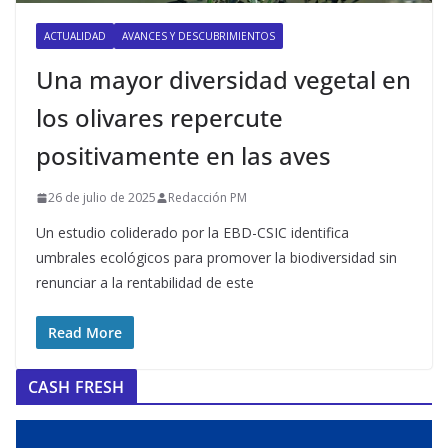
ACTUALIDAD
AVANCES Y DESCUBRIMIENTOS
Una mayor diversidad vegetal en
los olivares repercute
positivamente en las aves
26 de julio de 2025
Redacción PM
Un estudio coliderado por la EBD-CSIC identifica
umbrales ecológicos para promover la biodiversidad sin
renunciar a la rentabilidad de este
Read More
CASH FRESH