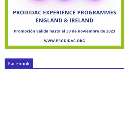
Facebook