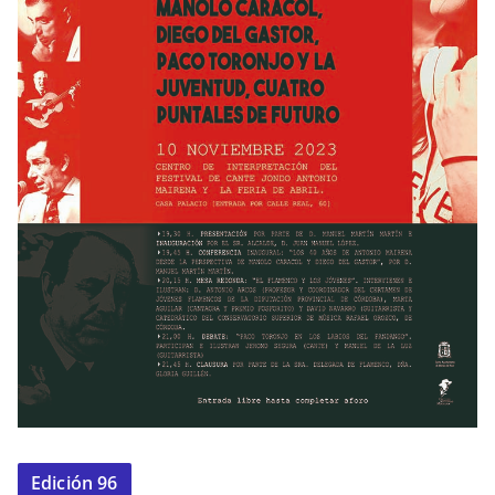
Edición 96