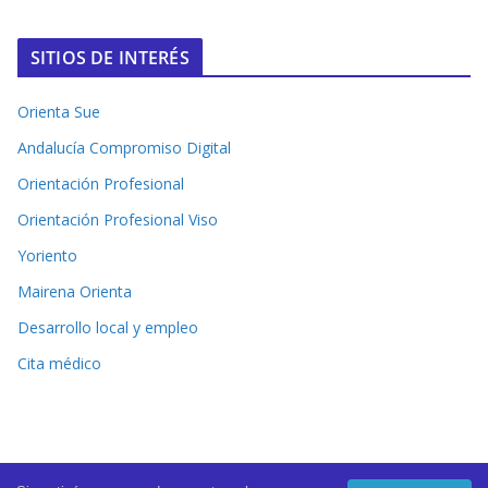
SITIOS DE INTERÉS
Orienta Sue
Andalucía Compromiso Digital
Orientación Profesional
Orientación Profesional Viso
Yoriento
Mairena Orienta
Desarrollo local y empleo
Cita médico