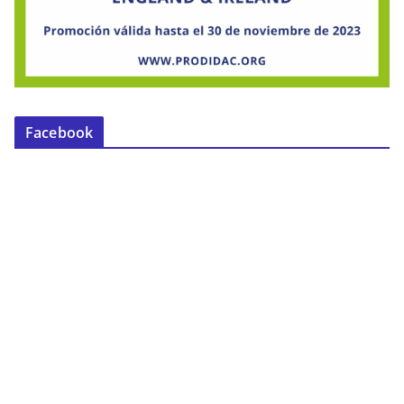
Facebook