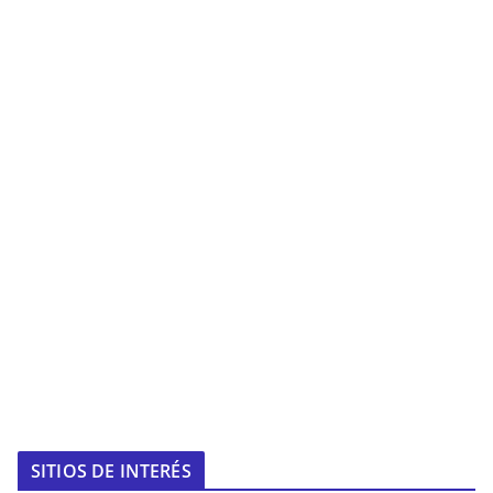
SITIOS DE INTERÉS