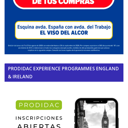
PRODIDAC EXPERIENCE PROGRAMMES ENGLAND
& IRELAND