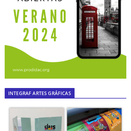
INTEGRAF ARTES GRÁFICAS