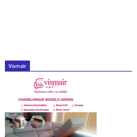
Vismair