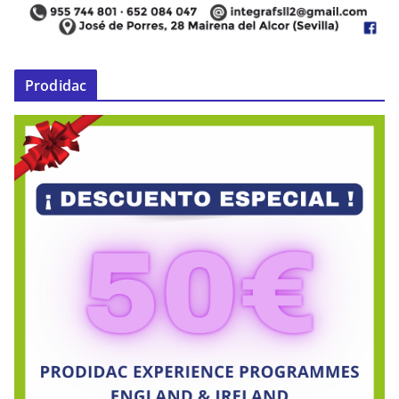
Prodidac