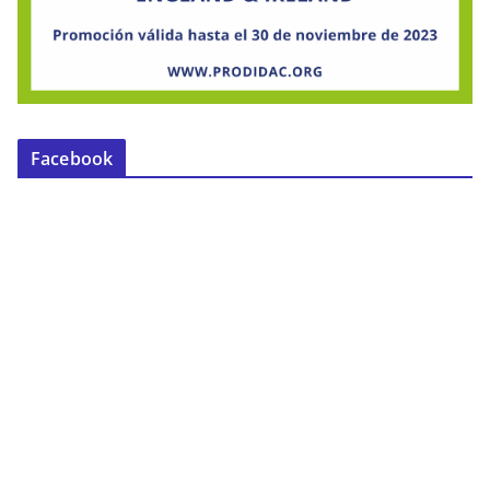
Facebook