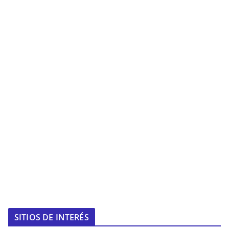
SITIOS DE INTERÉS