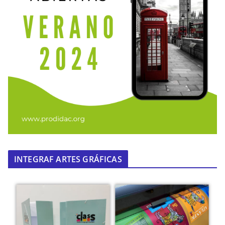
INTEGRAF ARTES GRÁFICAS