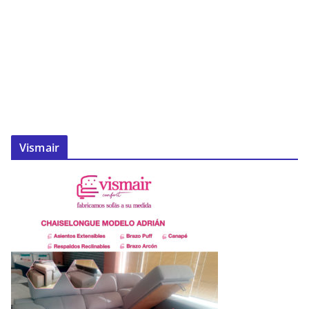
Vismair