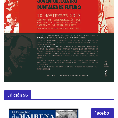
Edición 96
Facebo