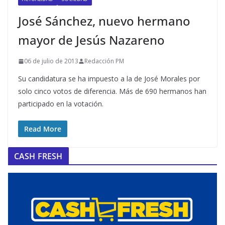
José Sánchez, nuevo hermano
mayor de Jesús Nazareno
06 de julio de 2013
Redacción PM
Su candidatura se ha impuesto a la de José Morales por
solo cinco votos de diferencia. Más de 690 hermanos han
participado en la votación.
Read More
CASH FRESH