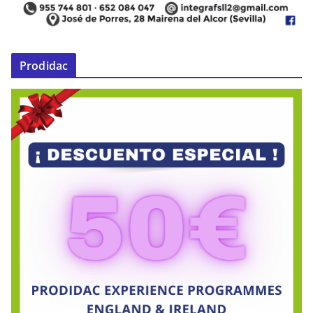
Prodidac