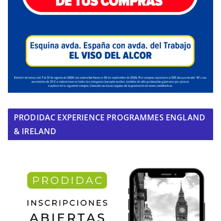
PRODIDAC EXPERIENCE PROGRAMMES ENGLAND
& IRELAND