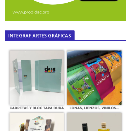
INTEGRAF ARTES GRÁFICAS