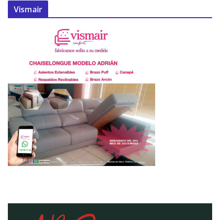
Vismair