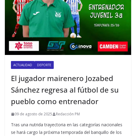
ACTUALIDAD
DEPORTE
El jugador mairenero Jozabed
Sánchez regresa al fútbol de su
pueblo como entrenador
09 de agosto de 2025
Redacción PM
Tras una nutrida trayectoria en las categorías nacionales
se hará cargo la próxima temporada del banquillo de los