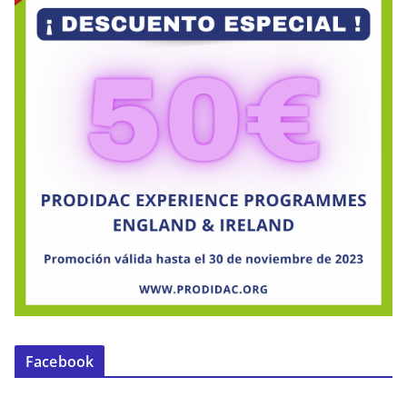
Facebook