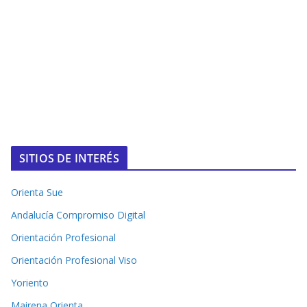
SITIOS DE INTERÉS
Orienta Sue
Andalucía Compromiso Digital
Orientación Profesional
Orientación Profesional Viso
Yoriento
Mairena Orienta