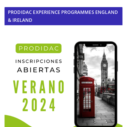
PRODIDAC EXPERIENCE PROGRAMMES ENGLAND
& IRELAND