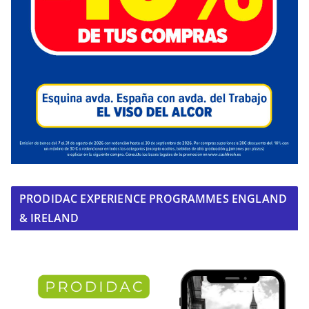
PRODIDAC EXPERIENCE PROGRAMMES ENGLAND
& IRELAND