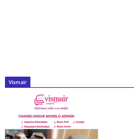
Vismair