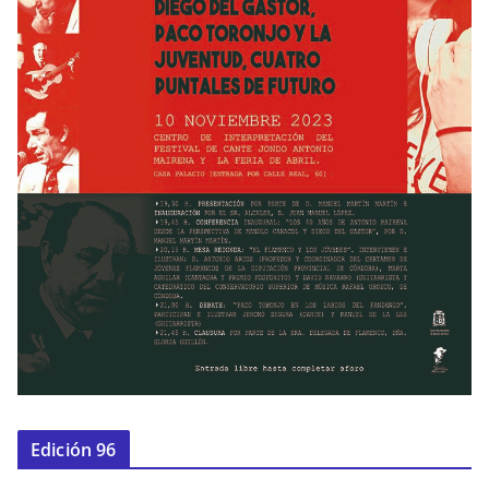
Edición 96