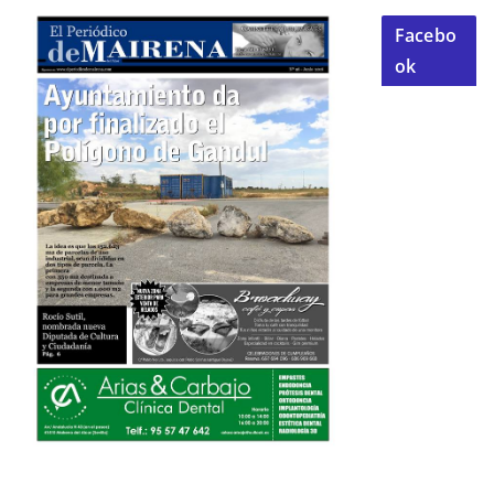
Facebo
ok