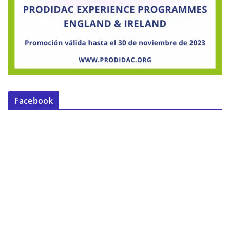
Facebook