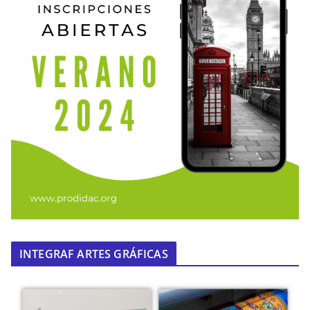
INTEGRAF ARTES GRÁFICAS