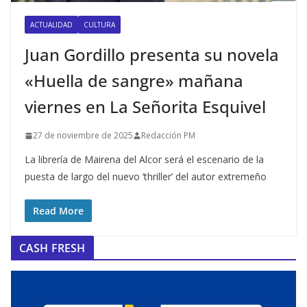
ACTUALIDAD
CULTURA
Juan Gordillo presenta su novela
«Huella de sangre» mañana
viernes en La Señorita Esquivel
27 de noviembre de 2025
Redacción PM
La librería de Mairena del Alcor será el escenario de la
puesta de largo del nuevo ‘thriller’ del autor extremeño
Read More
CASH FRESH