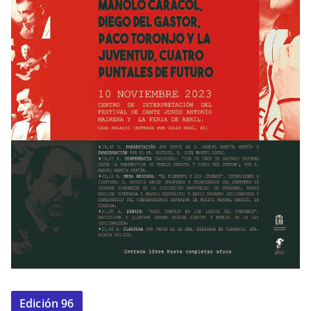
Edición 96