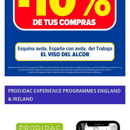
PRODIDAC EXPERIENCE PROGRAMMES ENGLAND
& IRELAND