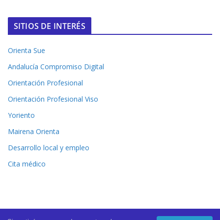
SITIOS DE INTERÉS
Orienta Sue
Andalucía Compromiso Digital
Orientación Profesional
Orientación Profesional Viso
Yoriento
Mairena Orienta
Desarrollo local y empleo
Cita médico