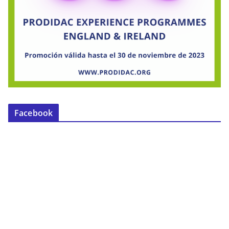
Facebook