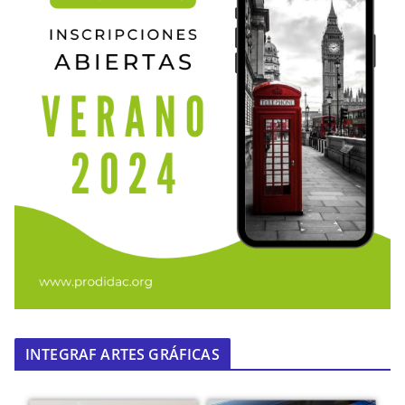
INTEGRAF ARTES GRÁFICAS