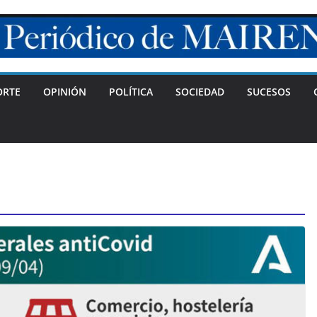
ORTE
OPINIÓN
POLÍTICA
SOCIEDAD
SUCESOS