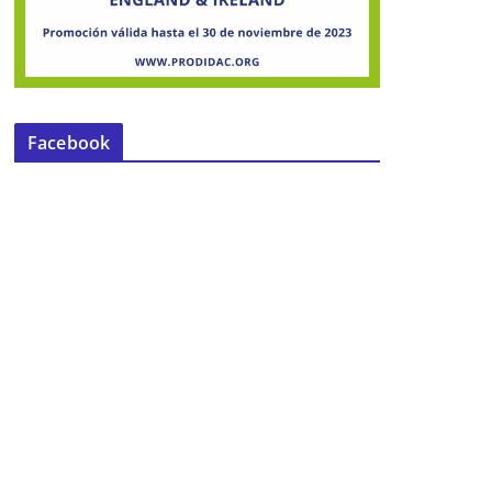
Facebook