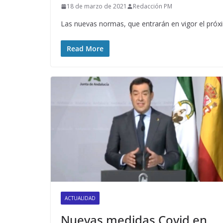
18 de marzo de 2021
Redacción PM
Las nuevas normas, que entrarán en vigor el próxi
Read More
ACTUALIDAD
Nuevas medidas Covid en