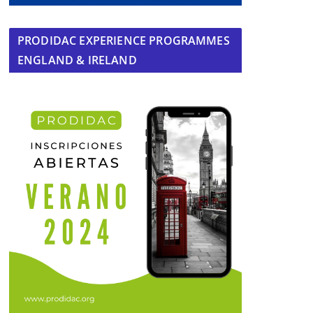
PRODIDAC EXPERIENCE PROGRAMMES
ENGLAND & IRELAND