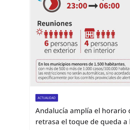
ACTUALIDAD
Andalucía amplía el horario d
retrasa el toque de queda a 