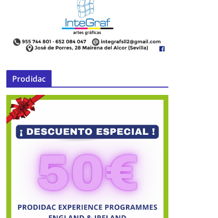
Prodidac