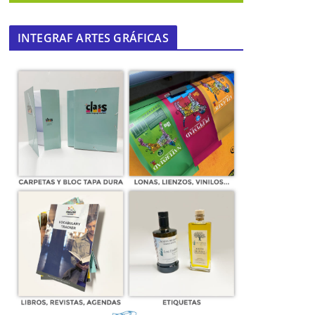
INTEGRAF ARTES GRÁFICAS