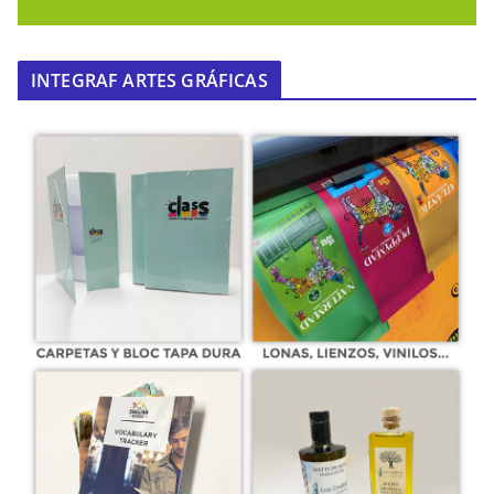
INTEGRAF ARTES GRÁFICAS