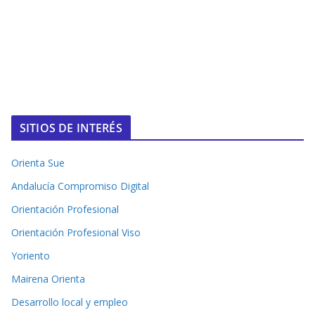
SITIOS DE INTERÉS
Orienta Sue
Andalucía Compromiso Digital
Orientación Profesional
Orientación Profesional Viso
Yoriento
Mairena Orienta
Desarrollo local y empleo