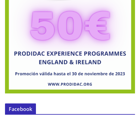
Facebook