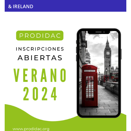
& IRELAND