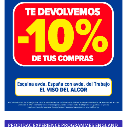
PRODIDAC EXPERIENCE PROGRAMMES ENGLAND