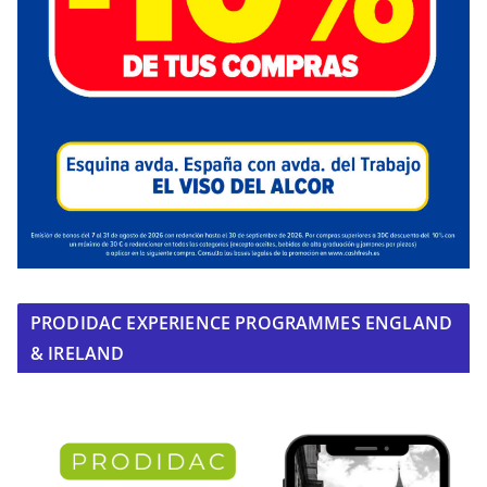
PRODIDAC EXPERIENCE PROGRAMMES ENGLAND
& IRELAND