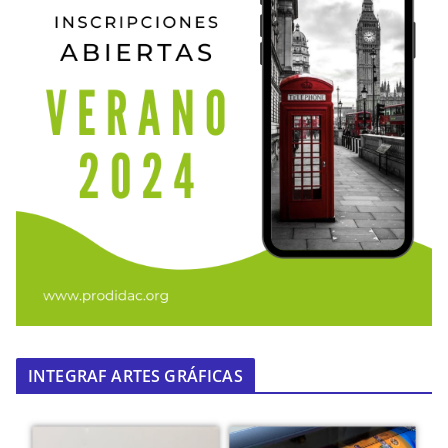
INTEGRAF ARTES GRÁFICAS