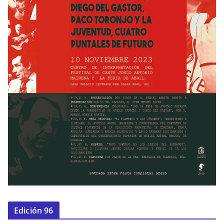
Edición 96