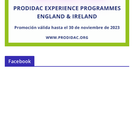
Facebook