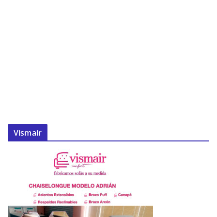
Vismair