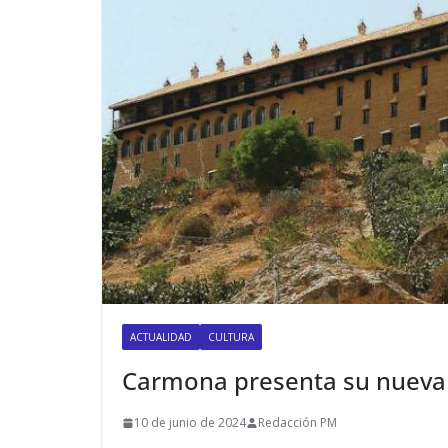
ACTUALIDAD
CULTURA
Carmona presenta su nueva 
10 de junio de 2024
Redacción PM