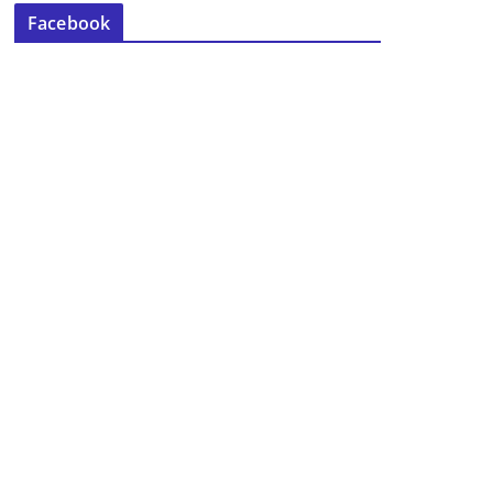
Facebook