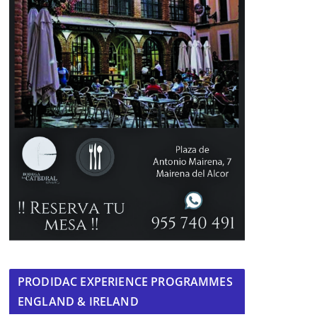
PRODIDAC EXPERIENCE PROGRAMMES
ENGLAND & IRELAND