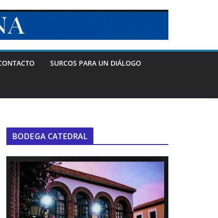
CONTACTO
SURCOS PARA UN DIÁLOGO
BODEGA CATEDRAL