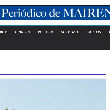
ORTE
OPINIÓN
POLÍTICA
SOCIEDAD
SUCESOS