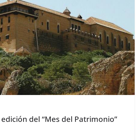
edición del “Mes del Patrimonio”