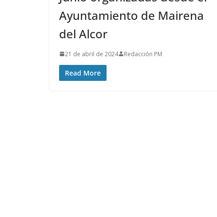
Ayuntamiento de Mairena
del Alcor
21 de abril de 2024
Redacción PM
Read More