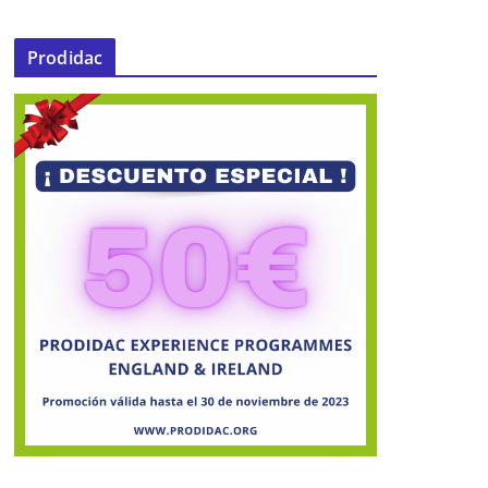
Prodidac