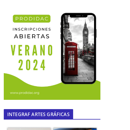
INTEGRAF ARTES GRÁFICAS