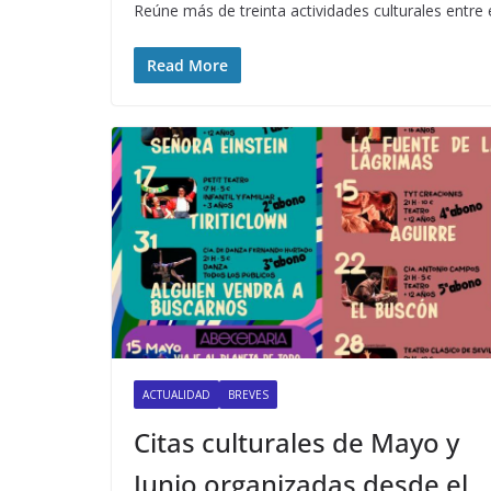
Reúne más de treinta actividades culturales entre e
Read More
ACTUALIDAD
BREVES
Citas culturales de Mayo y
Junio organizadas desde el