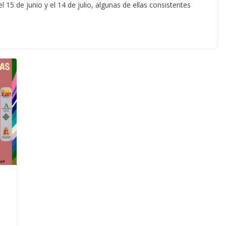
l 15 de junio y el 14 de julio, algunas de ellas consistentes