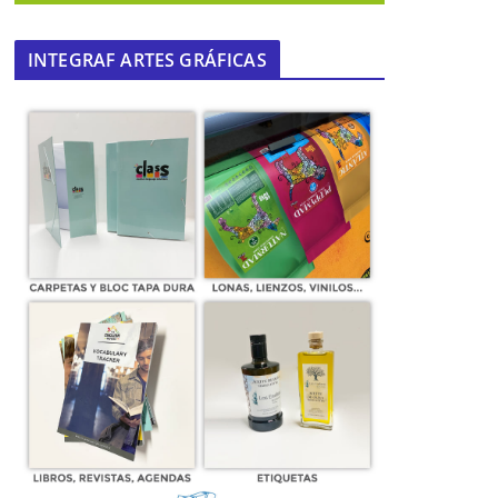
INTEGRAF ARTES GRÁFICAS