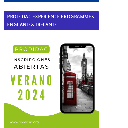
PRODIDAC EXPERIENCE PROGRAMMES
ENGLAND & IRELAND