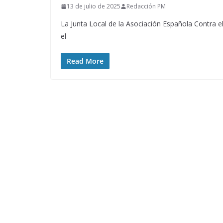
13 de julio de 2025
Redacción PM
La Junta Local de la Asociación Española Contra 
el
Read More