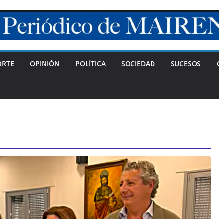
ORTE
OPINIÓN
POLÍTICA
SOCIEDAD
SUCESOS