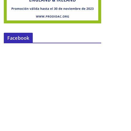
Facebook