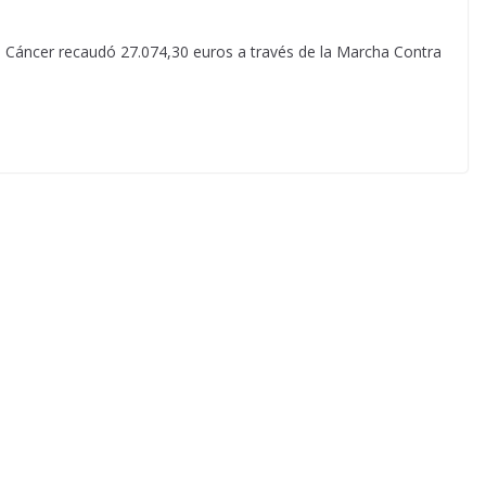
el Cáncer recaudó 27.074,30 euros a través de la Marcha Contra