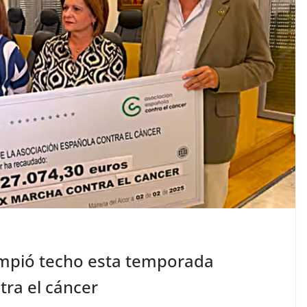
ompió techo esta temporada
tra el cáncer