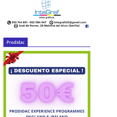
Prodidac