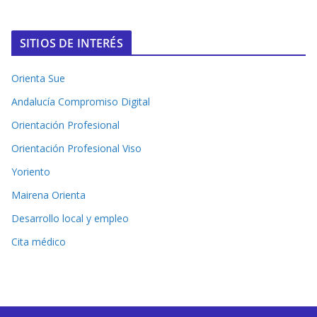
SITIOS DE INTERÉS
Orienta Sue
Andalucía Compromiso Digital
Orientación Profesional
Orientación Profesional Viso
Yoriento
Mairena Orienta
Desarrollo local y empleo
Cita médico