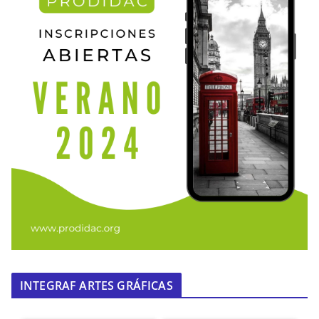
INTEGRAF ARTES GRÁFICAS