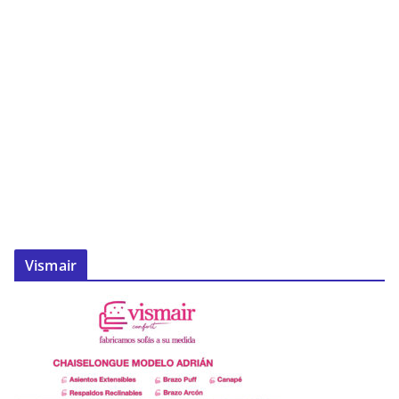
Vismair