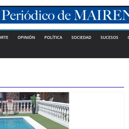
ORTE
OPINIÓN
POLÍTICA
SOCIEDAD
SUCESOS