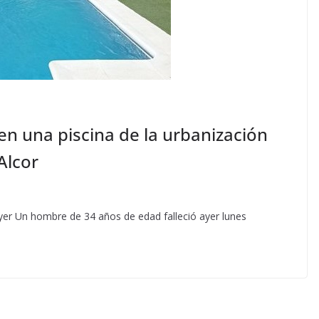
 una piscina de la urbanización
Alcor
ayer Un hombre de 34 años de edad falleció ayer lunes