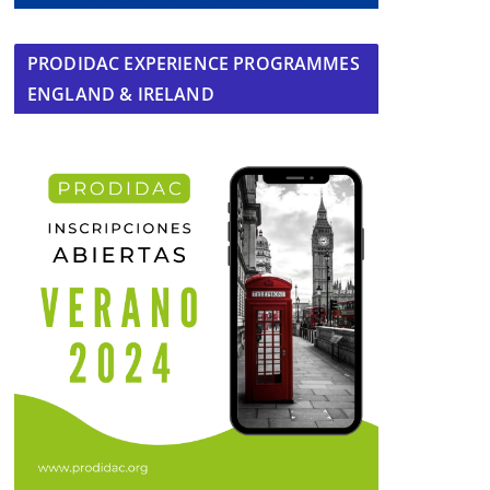
PRODIDAC EXPERIENCE PROGRAMMES
ENGLAND & IRELAND