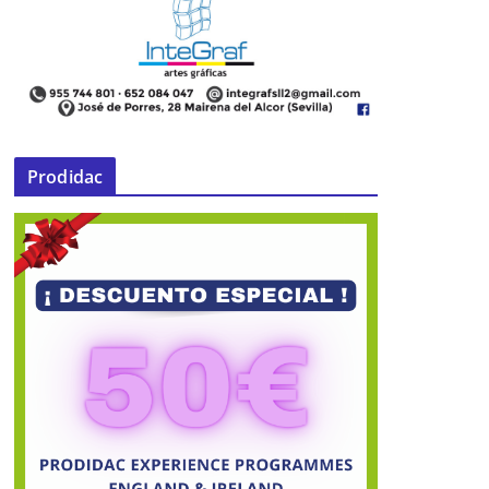
Prodidac