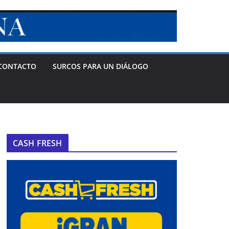
CONTACTO
SURCOS PARA UN DIÁLOGO
CASH FRESH