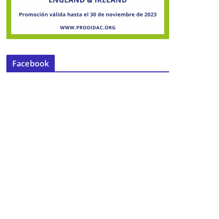
Facebook