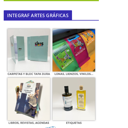
INTEGRAF ARTES GRÁFICAS