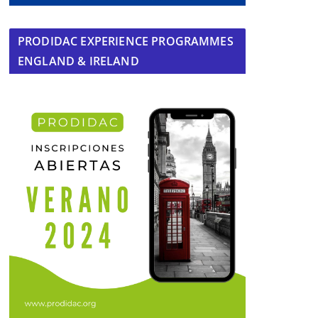
PRODIDAC EXPERIENCE PROGRAMMES
ENGLAND & IRELAND