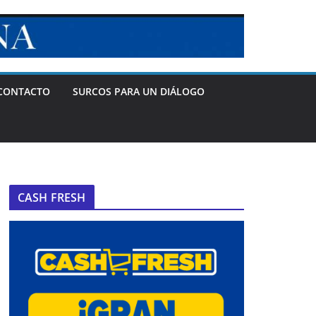
CONTACTO
SURCOS PARA UN DIÁLOGO
CASH FRESH