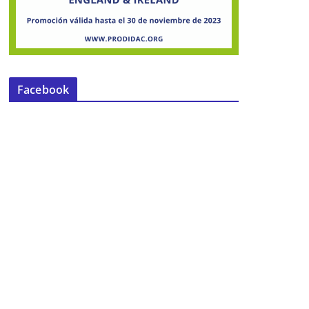
Facebook