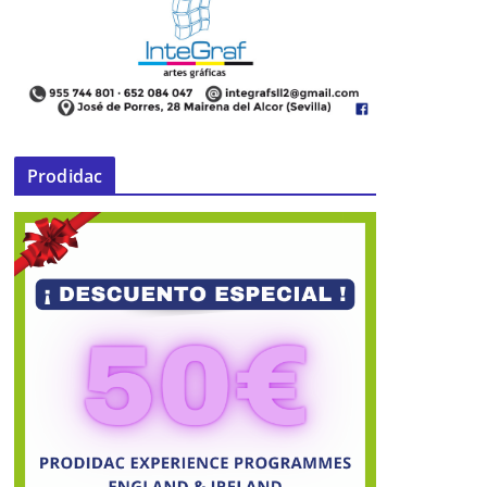
Prodidac