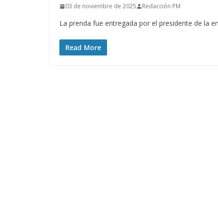
03 de noviembre de 2025
Redacción PM
La prenda fue entregada por el presidente de la e
Read More