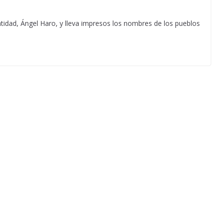
ntidad, Ángel Haro, y lleva impresos los nombres de los pueblos