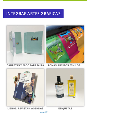
INTEGRAF ARTES GRÁFICAS