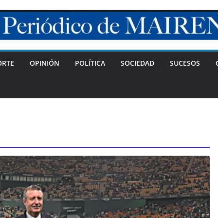
ORTE
OPINIÓN
POLÍTICA
SOCIEDAD
SUCESOS