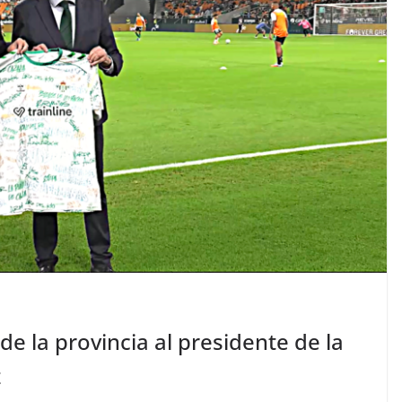
de la provincia al presidente de la
z