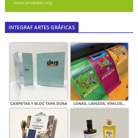
INTEGRAF ARTES GRÁFICAS