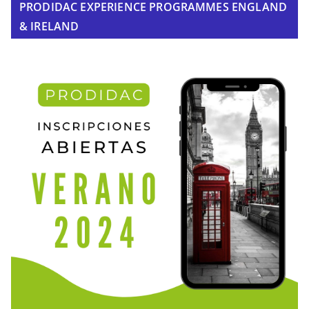
PRODIDAC EXPERIENCE PROGRAMMES ENGLAND
& IRELAND