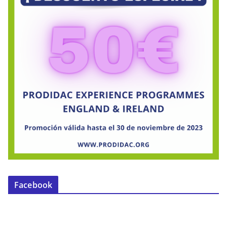
Facebook