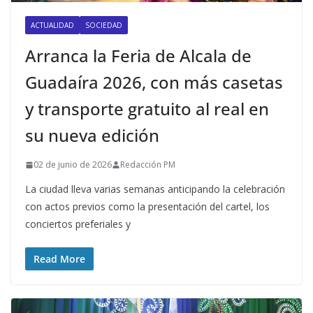
ACTUALIDAD
SOCIEDAD
Arranca la Feria de Alcala de
Guadaíra 2026, con más casetas
y transporte gratuito al real en
su nueva edición
02 de junio de 2026
Redacción PM
La ciudad lleva varias semanas anticipando la celebración
con actos previos como la presentación del cartel, los
conciertos preferiales y
Read More