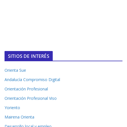
SITIOS DE INTERÉS
Orienta Sue
Andalucía Compromiso Digital
Orientación Profesional
Orientación Profesional Viso
Yoriento
Mairena Orienta
Desarrollo local y empleo