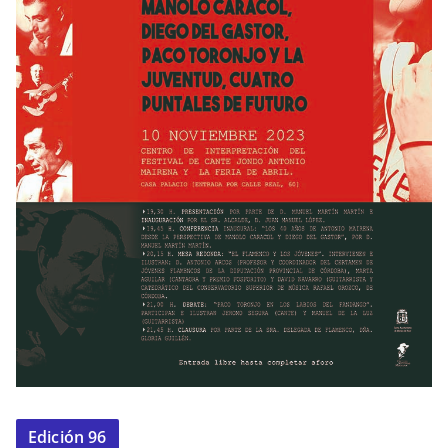
Edición 96