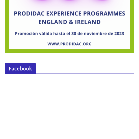
Facebook