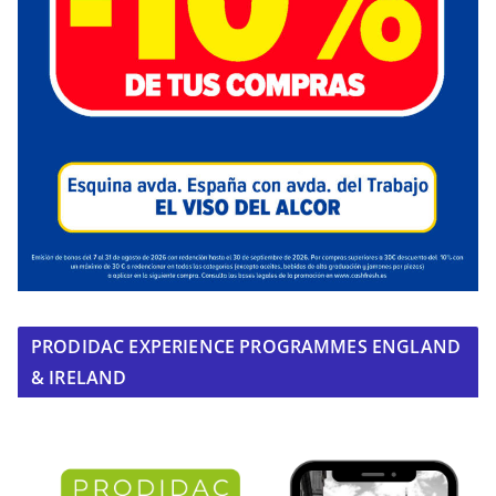
PRODIDAC EXPERIENCE PROGRAMMES ENGLAND
& IRELAND