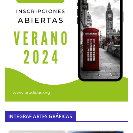
INTEGRAF ARTES GRÁFICAS