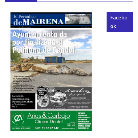
Facebo
ok