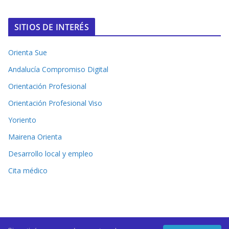
SITIOS DE INTERÉS
Orienta Sue
Andalucía Compromiso Digital
Orientación Profesional
Orientación Profesional Viso
Yoriento
Mairena Orienta
Desarrollo local y empleo
Cita médico