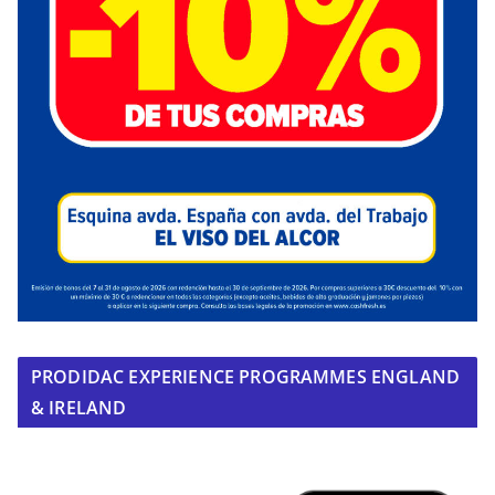
PRODIDAC EXPERIENCE PROGRAMMES ENGLAND
& IRELAND