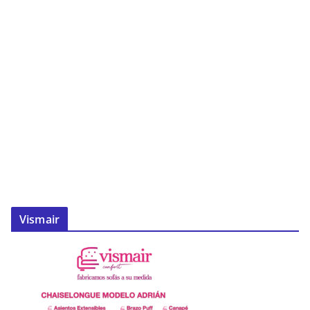
Vismair