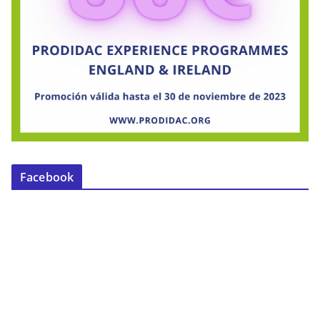
Facebook