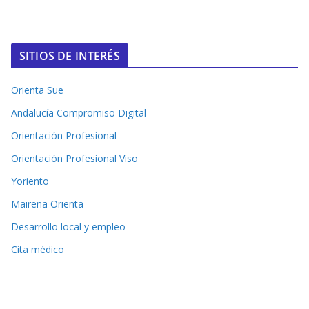
SITIOS DE INTERÉS
Orienta Sue
Andalucía Compromiso Digital
Orientación Profesional
Orientación Profesional Viso
Yoriento
Mairena Orienta
Desarrollo local y empleo
Cita médico