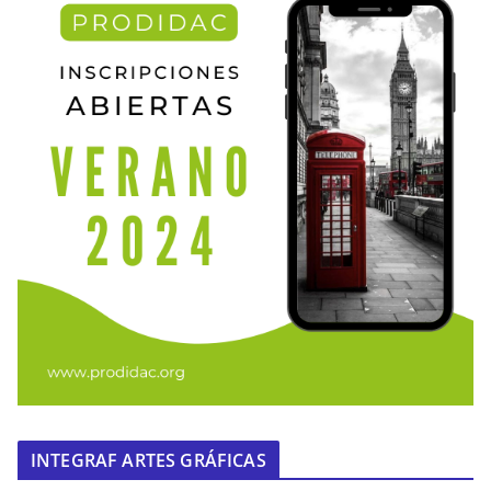
INTEGRAF ARTES GRÁFICAS