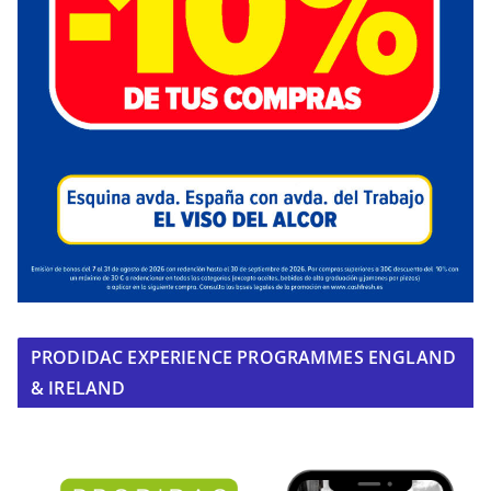
PRODIDAC EXPERIENCE PROGRAMMES ENGLAND
& IRELAND