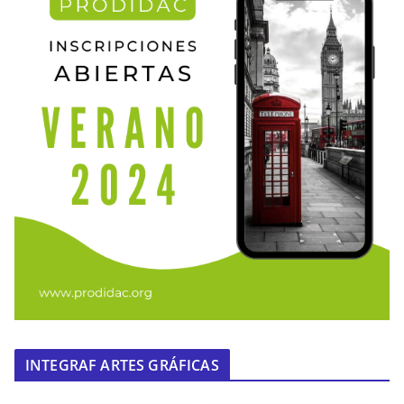
INTEGRAF ARTES GRÁFICAS