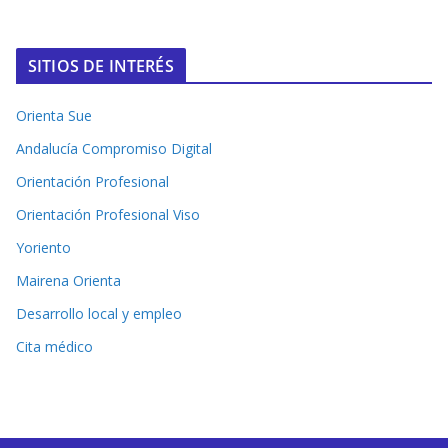
SITIOS DE INTERÉS
Orienta Sue
Andalucía Compromiso Digital
Orientación Profesional
Orientación Profesional Viso
Yoriento
Mairena Orienta
Desarrollo local y empleo
Cita médico