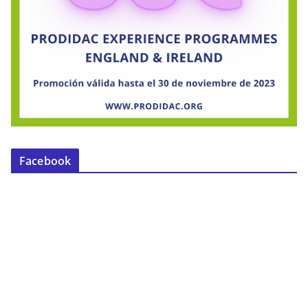
Facebook