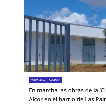
ACTUALIDAD
CULTURA
En marcha las obras de la ‘C
Alcor en el barrio de Las Pa