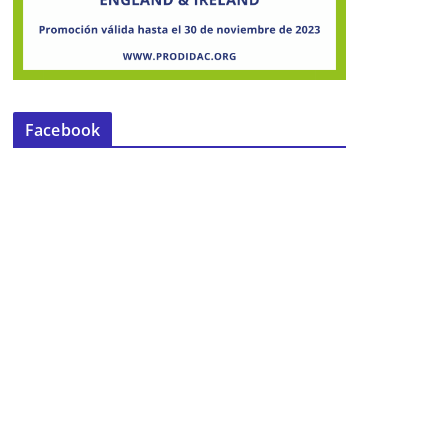
Facebook