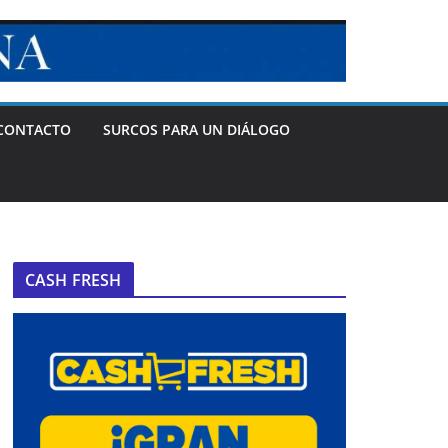
CONTACTO
SURCOS PARA UN DIÁLOGO
CASH FRESH