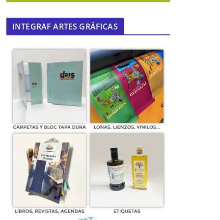
INTEGRAF ARTES GRÁFICAS