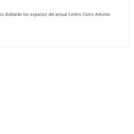
s doblarán los espacios del actual Centro Cívico Antonio