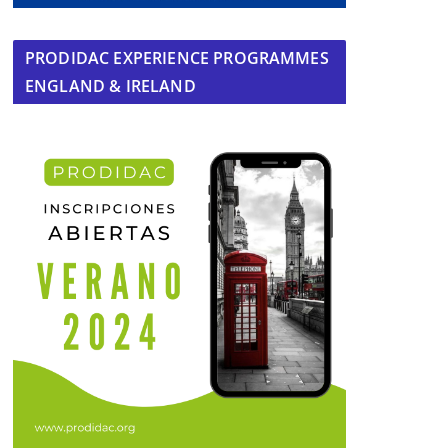
PRODIDAC EXPERIENCE PROGRAMMES
ENGLAND & IRELAND