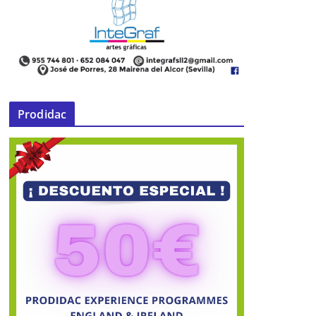
Prodidac