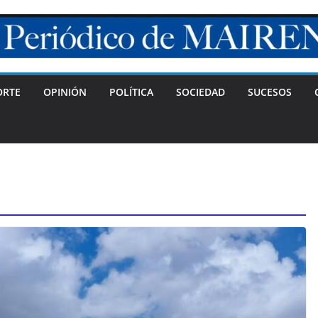
ORTE
OPINIÓN
POLÍTICA
SOCIEDAD
SUCESOS