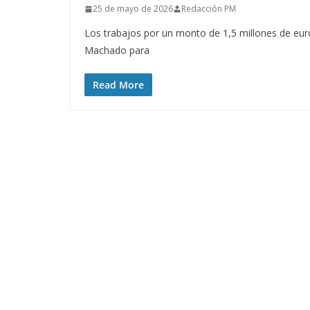
25 de mayo de 2026
Redacción PM
Los trabajos por un monto de 1,5 millones de euro
Machado para
Read More