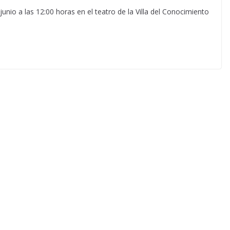
junio a las 12:00 horas en el teatro de la Villa del Conocimiento