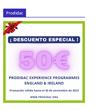
Prodidac