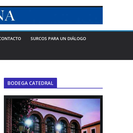
CONTACTO
SURCOS PARA UN DIÁLOGO
BODEGA CATEDRAL