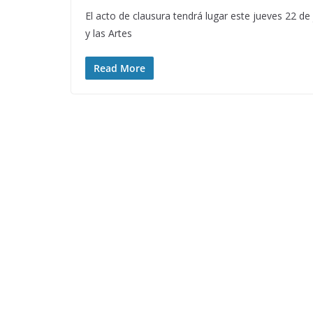
El acto de clausura tendrá lugar este jueves 22 de 
y las Artes
Read More