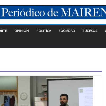
ORTE
OPINIÓN
POLÍTICA
SOCIEDAD
SUCESOS