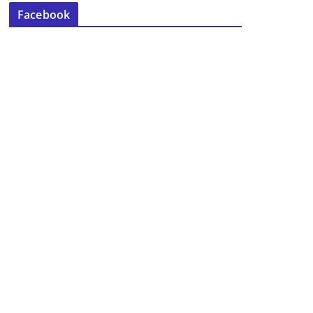
Facebook