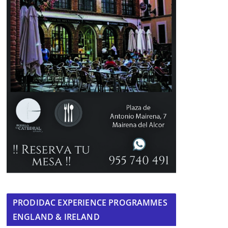
PRODIDAC EXPERIENCE PROGRAMMES
ENGLAND & IRELAND