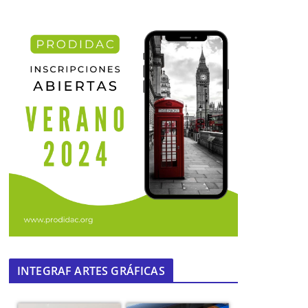
INTEGRAF ARTES GRÁFICAS