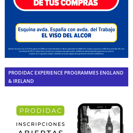
PRODIDAC EXPERIENCE PROGRAMMES ENGLAND
& IRELAND