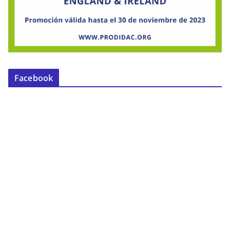
Facebook