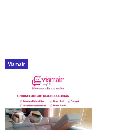
Vismair