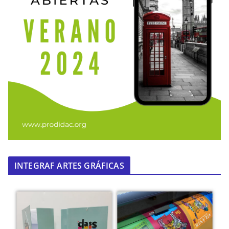
INTEGRAF ARTES GRÁFICAS