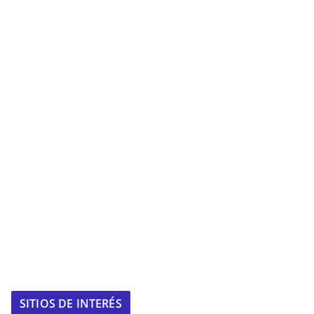
SITIOS DE INTERÉS