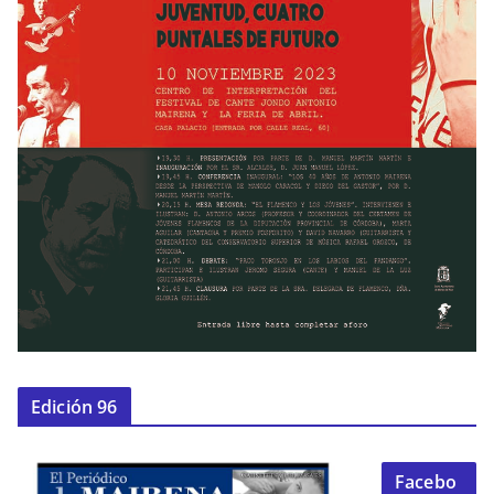
Edición 96
Facebo