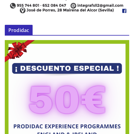
Prodidac