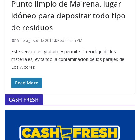
Punto limpio de Mairena, lugar
idóneo para depositar todo tipo
de residuos
15 de agosto de 2014
Redacción PM
Este servicio es gratuito y permite el reciclaje de los
materiales, evitando la contaminación de los parajes de
Los Alcores
Read More
CASH FRESH