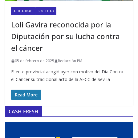
ACTUALIDAD
SOCIEDAD
Loli Gavira reconocida por la
Diputación por su lucha contra
el cáncer
05 de febrero de 2025
Redacción PM
El ente provincial acogió ayer con motivo del Día Contra
el Cáncer su tradicional acto de la AECC de Sevilla
Read More
CASH FRESH