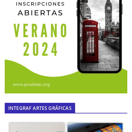
INTEGRAF ARTES GRÁFICAS