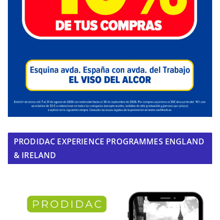
PRODIDAC EXPERIENCE PROGRAMMES ENGLAND
& IRELAND