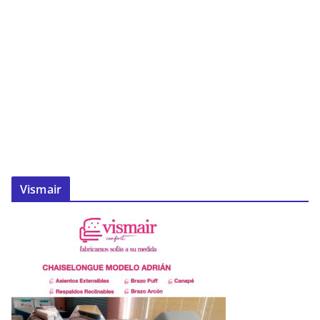
Vismair