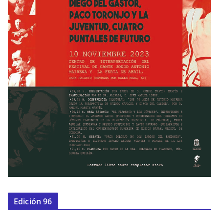
Edición 96