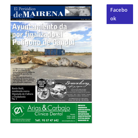
Facebo
ok