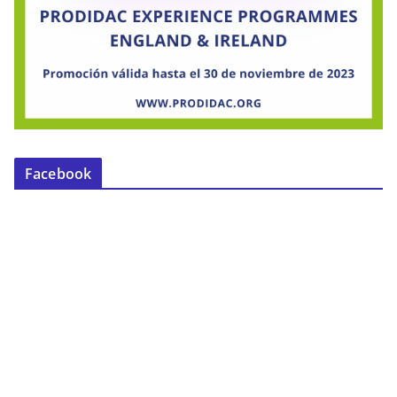
Facebook