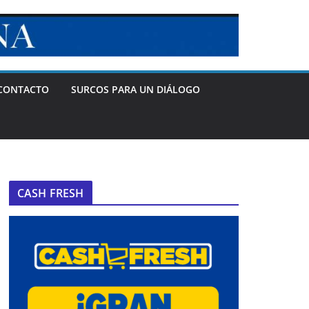
CONTACTO
SURCOS PARA UN DIÁLOGO
CASH FRESH