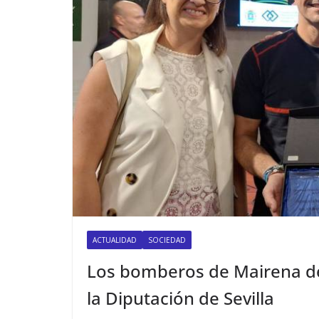
ACTUALIDAD
SOCIEDAD
Los bomberos de Mairena de
la Diputación de Sevilla