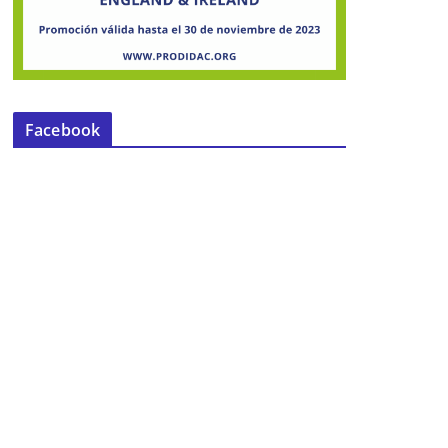
Facebook