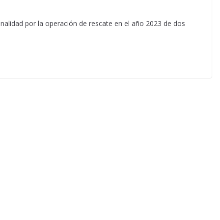
ionalidad por la operación de rescate en el año 2023 de dos