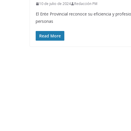
10 de julio de 2024
Redacción PM
El Ente Provincial reconoce su eficiencia y profes
personas
Read More