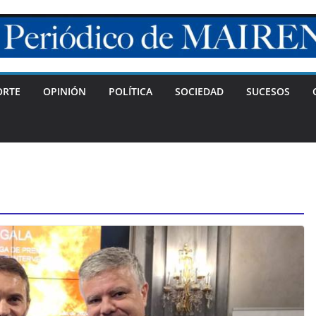
ORTE
OPINIÓN
POLÍTICA
SOCIEDAD
SUCESOS