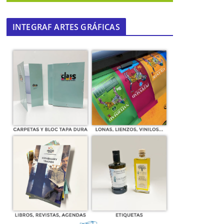
INTEGRAF ARTES GRÁFICAS