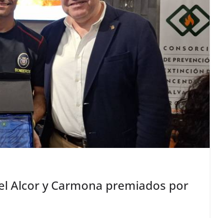
l Alcor y Carmona premiados por