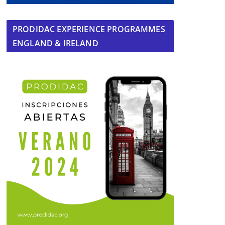
PRODIDAC EXPERIENCE PROGRAMMES
ENGLAND & IRELAND