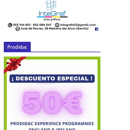
Prodidac