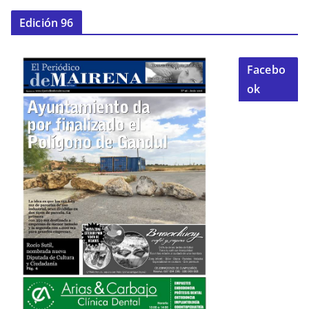
Edición 96
Facebo
ok