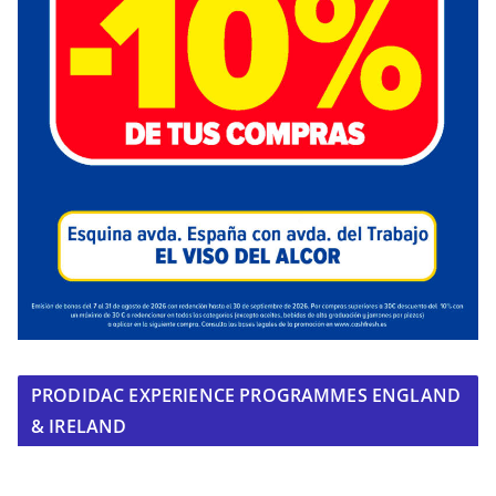
PRODIDAC EXPERIENCE PROGRAMMES ENGLAND
& IRELAND