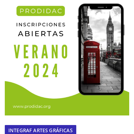
INTEGRAF ARTES GRÁFICAS