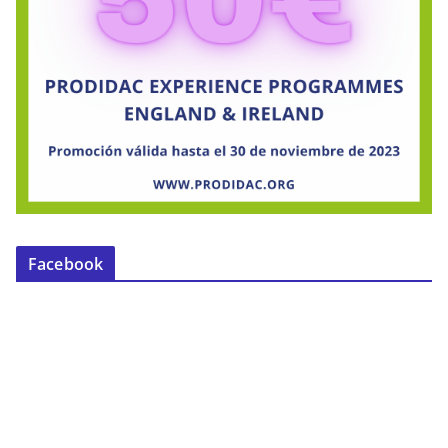
Facebook