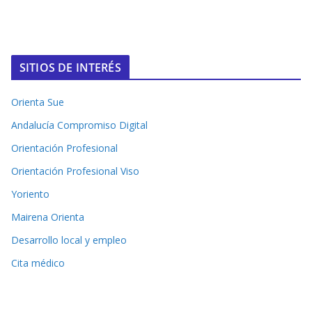
SITIOS DE INTERÉS
Orienta Sue
Andalucía Compromiso Digital
Orientación Profesional
Orientación Profesional Viso
Yoriento
Mairena Orienta
Desarrollo local y empleo
Cita médico