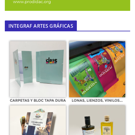
INTEGRAF ARTES GRÁFICAS