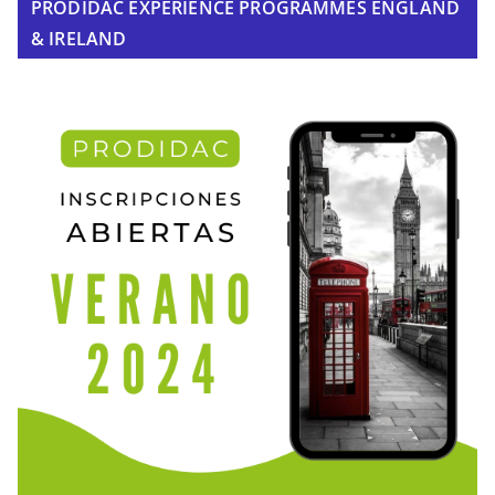
PRODIDAC EXPERIENCE PROGRAMMES ENGLAND
& IRELAND