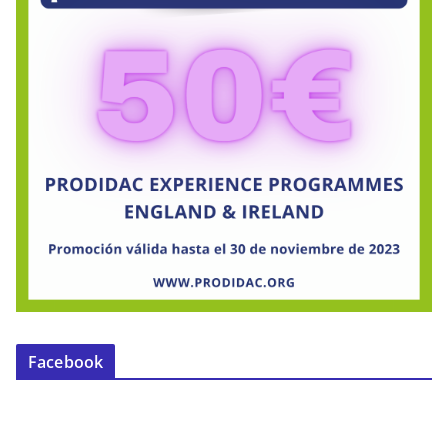
Facebook