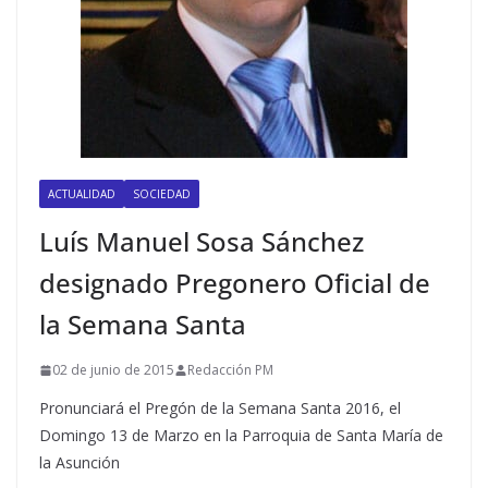
ACTUALIDAD
SOCIEDAD
Luís Manuel Sosa Sánchez
designado Pregonero Oficial de
la Semana Santa
02 de junio de 2015
Redacción PM
Pronunciará el Pregón de la Semana Santa 2016, el
Domingo 13 de Marzo en la Parroquia de Santa María de
la Asunción