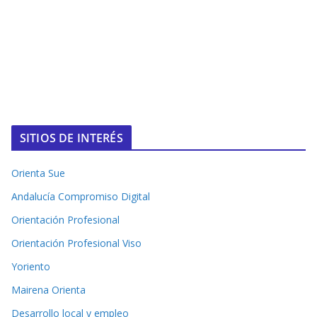
SITIOS DE INTERÉS
Orienta Sue
Andalucía Compromiso Digital
Orientación Profesional
Orientación Profesional Viso
Yoriento
Mairena Orienta
Desarrollo local y empleo