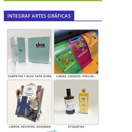
INTEGRAF ARTES GRÁFICAS