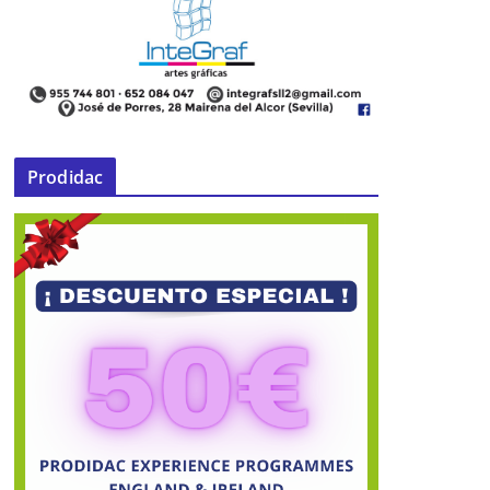
Prodidac