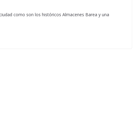
a ciudad como son los históricos Almacenes Barea y una