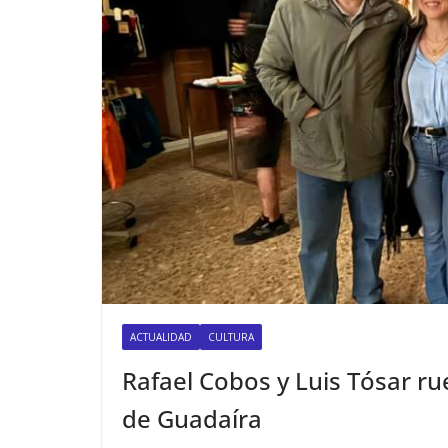
ACTUALIDAD
CULTURA
Rafael Cobos y Luis Tósar ru
de Guadaíra