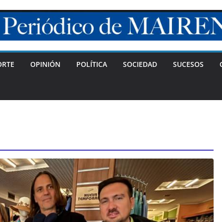
ORTE
OPINIÓN
POLÍTICA
SOCIEDAD
SUCESOS