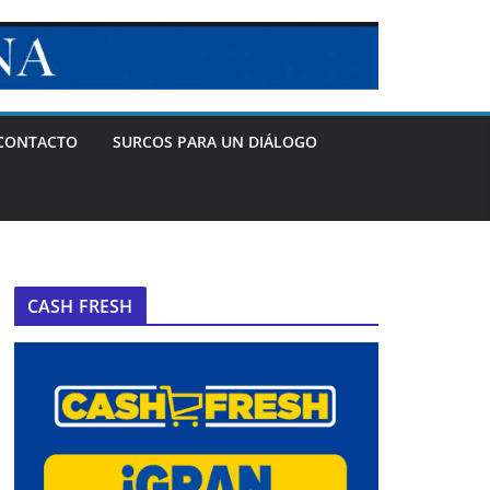
CONTACTO
SURCOS PARA UN DIÁLOGO
CASH FRESH