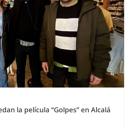
edan la película “Golpes” en Alcalá