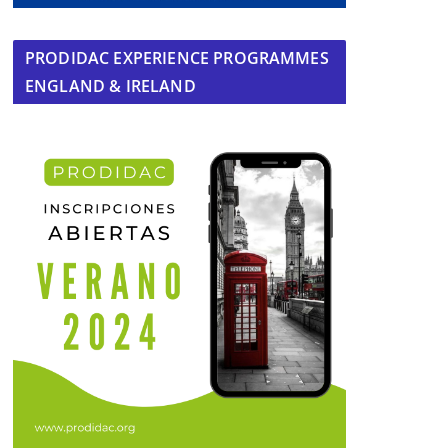
PRODIDAC EXPERIENCE PROGRAMMES
ENGLAND & IRELAND