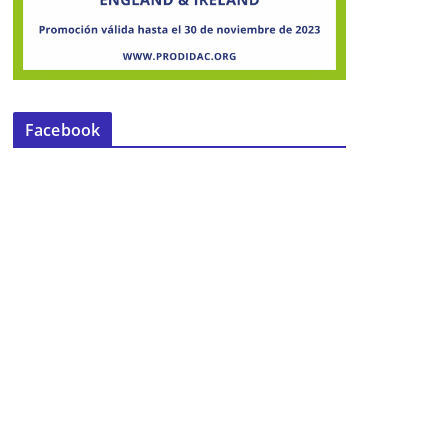
Facebook