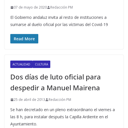
07 de mayo de 2020
Redacción PM
El Gobierno andaluz invita al resto de instituciones a
sumarse al duelo oficial por las víctimas del Covid-19
Read More
ACTUALIDAD
CULTURA
Dos días de luto oficial para
despedir a Manuel Mairena
25 de abril de 2013
Redacción PM
Se han decretado en un pleno extraordinario el viernes a
las 8 h, para instalar después la Capilla Ardiente en el
Ayuntamiento.