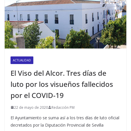
ACTUALIDAD
El Viso del Alcor. Tres días de
luto por los visueños fallecidos
por el COVID-19
22 de mayo de 2020
Redacción PM
El Ayuntamiento se suma así a los tres días de luto oficial
decretados por la Diputación Provincial de Sevilla