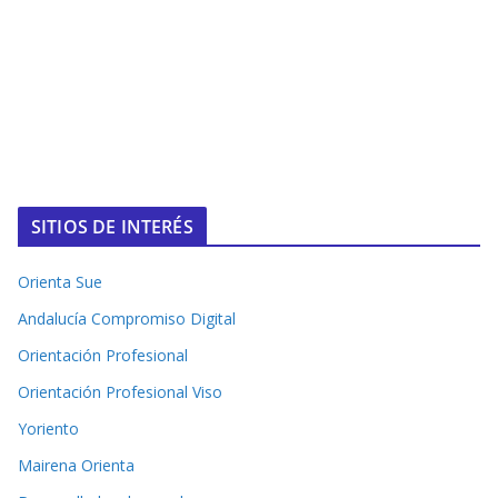
SITIOS DE INTERÉS
Orienta Sue
Andalucía Compromiso Digital
Orientación Profesional
Orientación Profesional Viso
Yoriento
Mairena Orienta