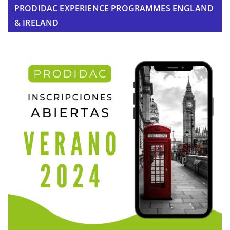
PRODIDAC EXPERIENCE PROGRAMMES ENGLAND
& IRELAND