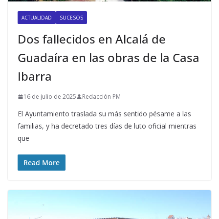
ACTUALIDAD
SUCESOS
Dos fallecidos en Alcalá de
Guadaíra en las obras de la Casa
Ibarra
16 de julio de 2025
Redacción PM
El Ayuntamiento traslada su más sentido pésame a las
familias, y ha decretado tres días de luto oficial mientras
que
Read More