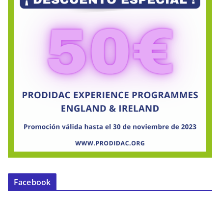
Facebook