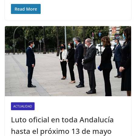
Read More
ACTUALIDAD
Luto oficial en toda Andalucía
hasta el próximo 13 de mayo