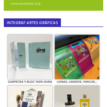
INTEGRAF ARTES GRÁFICAS