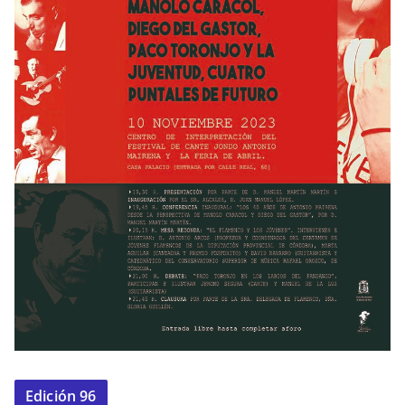
Edición 96