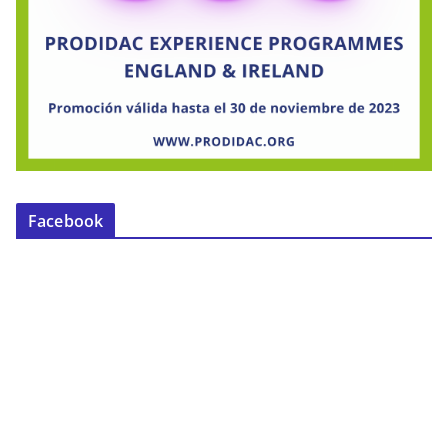
Facebook