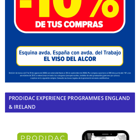
PRODIDAC EXPERIENCE PROGRAMMES ENGLAND
& IRELAND