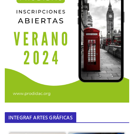
INTEGRAF ARTES GRÁFICAS