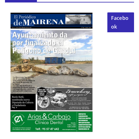
Facebo
ok