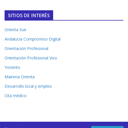
SITIOS DE INTERÉS
Orienta Sue
Andalucía Compromiso Digital
Orientación Profesional
Orientación Profesional Viso
Yoriento
Mairena Orienta
Desarrollo local y empleo
Cita médico