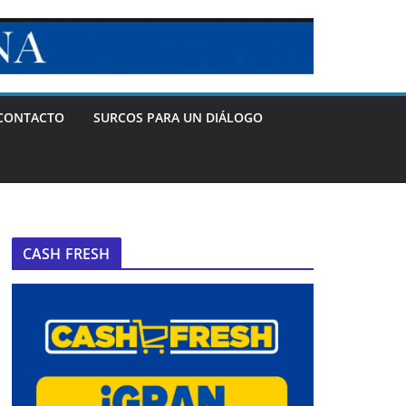
CONTACTO
SURCOS PARA UN DIÁLOGO
CASH FRESH