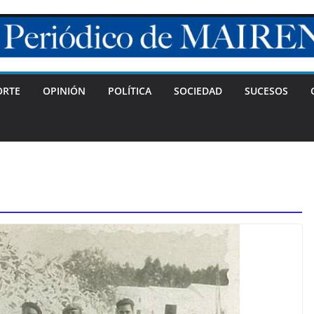
ORTE
OPINIÓN
POLÍTICA
SOCIEDAD
SUCESOS