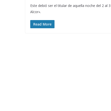
Este debió ser el titular de aquella noche del 2 a
Alcor».
Read More