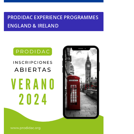
PRODIDAC EXPERIENCE PROGRAMMES
ENGLAND & IRELAND