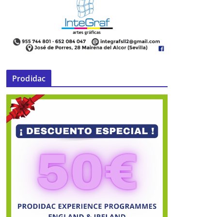
Prodidac