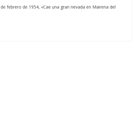
l 3 de febrero de 1954, «Cae una gran nevada en Mairena del