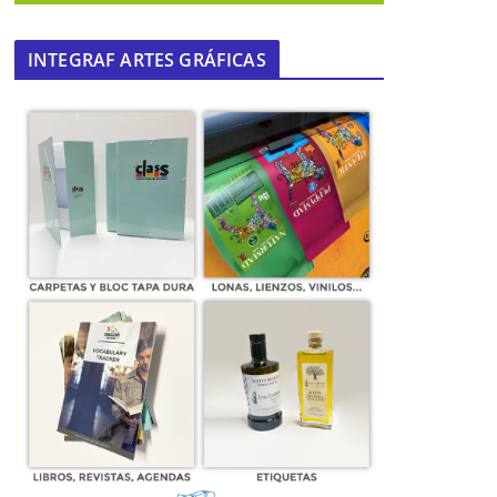
INTEGRAF ARTES GRÁFICAS