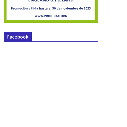
Facebook