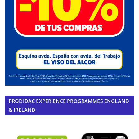
PRODIDAC EXPERIENCE PROGRAMMES ENGLAND
& IRELAND