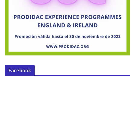
Facebook