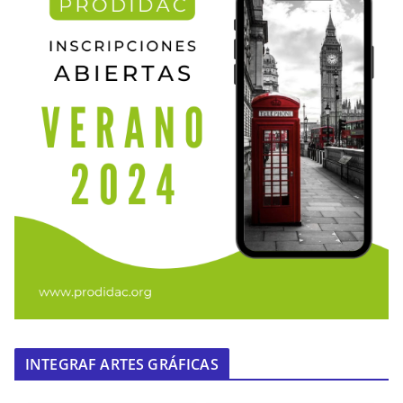
INTEGRAF ARTES GRÁFICAS