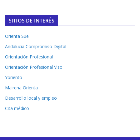
SITIOS DE INTERÉS
Orienta Sue
Andalucía Compromiso Digital
Orientación Profesional
Orientación Profesional Viso
Yoriento
Mairena Orienta
Desarrollo local y empleo
Cita médico