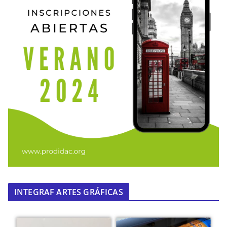
INTEGRAF ARTES GRÁFICAS