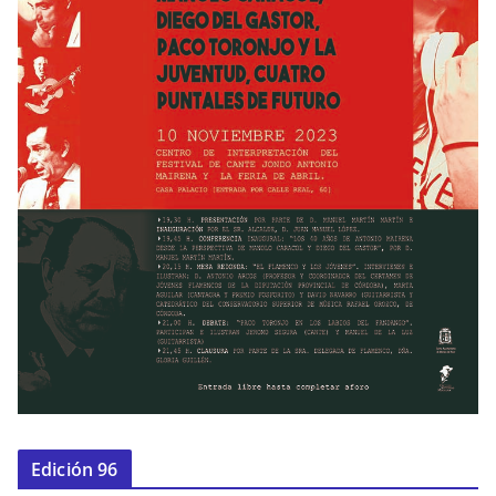
Edición 96