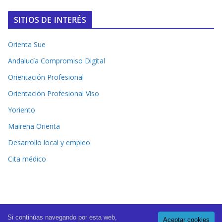
SITIOS DE INTERÉS
Orienta Sue
Andalucía Compromiso Digital
Orientación Profesional
Orientación Profesional Viso
Yoriento
Mairena Orienta
Desarrollo local y empleo
Cita médico
Si continúas navegando por esta web,
Aceptar cookies