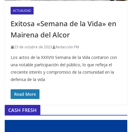
ACTUALIDAD
Exitosa «Semana de la Vida» en
Mairena del Alcor
23 de octubre de 2023
Redacción PM
Los actos de la XXXVIII Semana de la Vida contaron con
una notable participación del público, lo que refleja el
creciente interés y compromiso de la comunidad en la
defensa de la vida
Read More
CASH FRESH