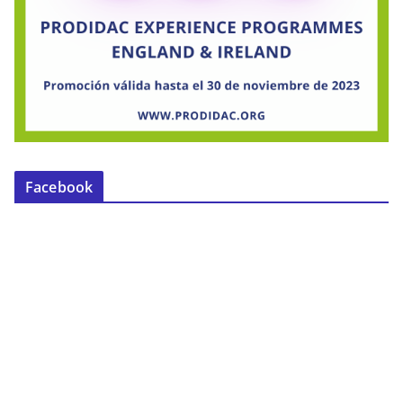
Facebook