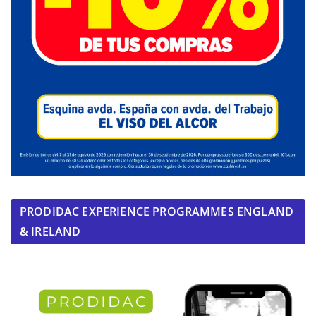
PRODIDAC EXPERIENCE PROGRAMMES ENGLAND
& IRELAND