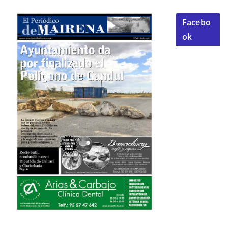
Facebo
ok