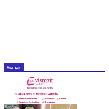
Vismair