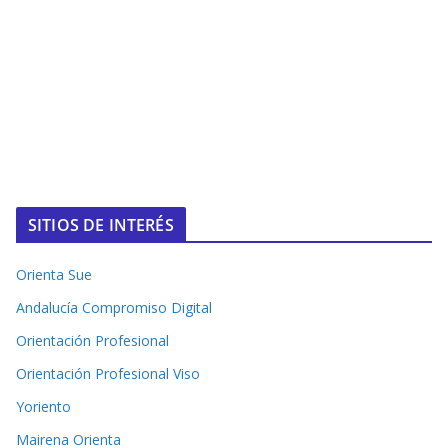
SITIOS DE INTERÉS
Orienta Sue
Andalucía Compromiso Digital
Orientación Profesional
Orientación Profesional Viso
Yoriento
Mairena Orienta