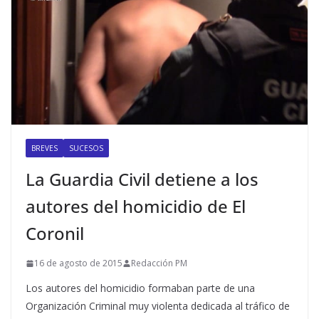
BREVES
SUCESOS
La Guardia Civil detiene a los
autores del homicidio de El
Coronil
16 de agosto de 2015
Redacción PM
Los autores del homicidio formaban parte de una
Organización Criminal muy violenta dedicada al tráfico de