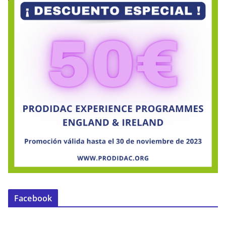
Facebook