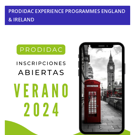
PRODIDAC EXPERIENCE PROGRAMMES ENGLAND
& IRELAND