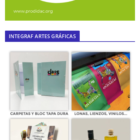
INTEGRAF ARTES GRÁFICAS