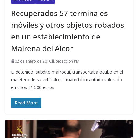
Recuperados 57 terminales
móviles y otros objetos robados
en un establecimiento de
Mairena del Alcor
02 de enero de 2016
Redacción PM
El detenido, subdito marroquí, transportaba oculto en el
maletero de su vehículo, el material incautado valorado
en unos 21.500 euros
Read More