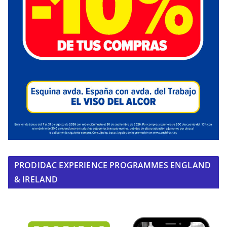
PRODIDAC EXPERIENCE PROGRAMMES ENGLAND
& IRELAND