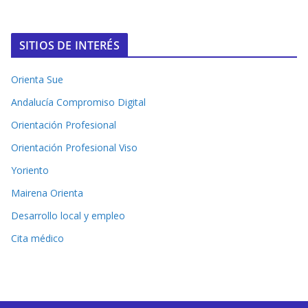
SITIOS DE INTERÉS
Orienta Sue
Andalucía Compromiso Digital
Orientación Profesional
Orientación Profesional Viso
Yoriento
Mairena Orienta
Desarrollo local y empleo
Cita médico