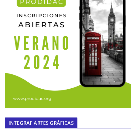
INTEGRAF ARTES GRÁFICAS