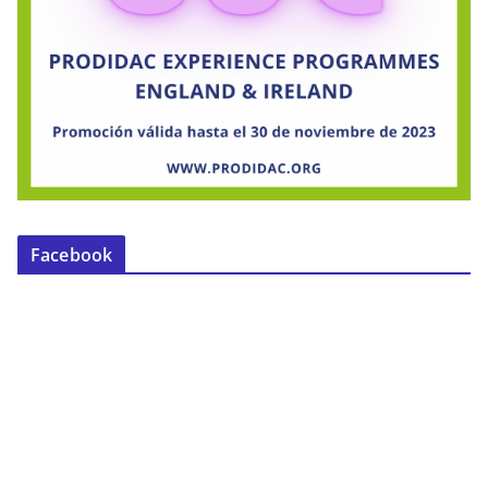
Facebook