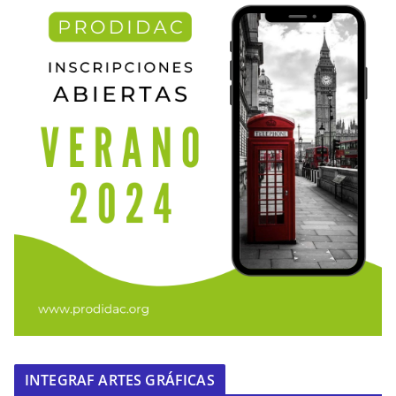
INTEGRAF ARTES GRÁFICAS