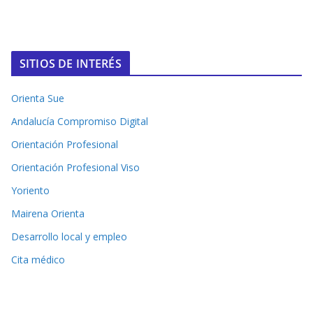
SITIOS DE INTERÉS
Orienta Sue
Andalucía Compromiso Digital
Orientación Profesional
Orientación Profesional Viso
Yoriento
Mairena Orienta
Desarrollo local y empleo
Cita médico