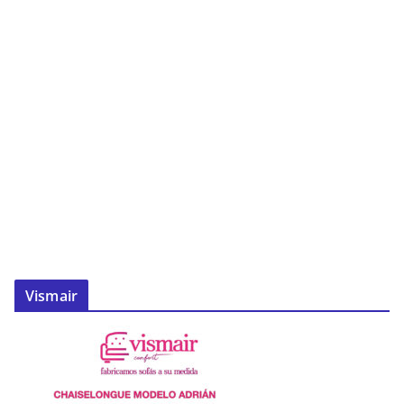
Vismair