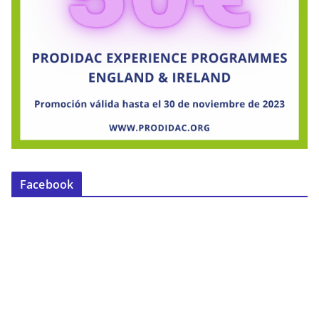
Facebook