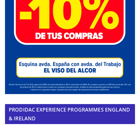
PRODIDAC EXPERIENCE PROGRAMMES ENGLAND
& IRELAND