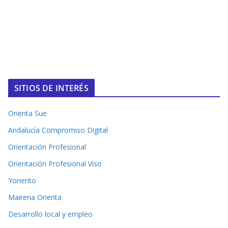
SITIOS DE INTERÉS
Orienta Sue
Andalucía Compromiso Digital
Orientación Profesional
Orientación Profesional Viso
Yoriento
Mairena Orienta
Desarrollo local y empleo