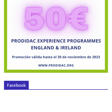
Facebook