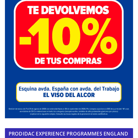
PRODIDAC EXPERIENCE PROGRAMMES ENGLAND