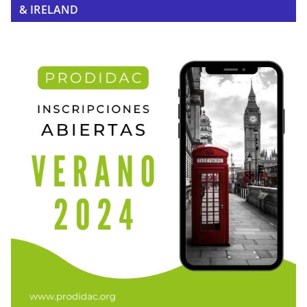
& IRELAND