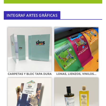
INTEGRAF ARTES GRÁFICAS