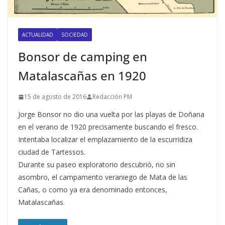
ACTUALIDAD
SOCIEDAD
Bonsor de camping en
Matalascañas en 1920
15 de agosto de 2016
Redacción PM
Jorge Bonsor no dio una vuelta por las playas de Doñana
en el verano de 1920 precisamente buscando el fresco.
Intentaba localizar el emplazamiento de la escurridiza
ciudad de Tartessos.
Durante su paseo exploratorio descubrió, no sin
asombro, el campamento veraniego de Mata de las
Cañas, o como ya era denominado entonces,
Matalascañas.