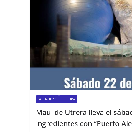
ACTUALIDAD
CULTURA
Maui de Utrera lleva el sábad
ingredientes con “Puerto Ale