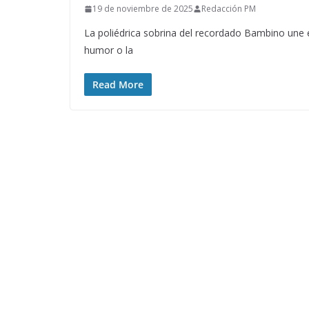
19 de noviembre de 2025
Redacción PM
La poliédrica sobrina del recordado Bambino une 
humor o la
Read More