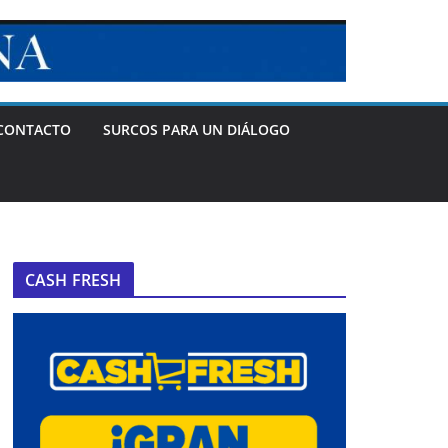
CONTACTO
SURCOS PARA UN DIÁLOGO
CASH FRESH