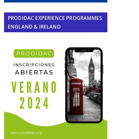
PRODIDAC EXPERIENCE PROGRAMMES
ENGLAND & IRELAND