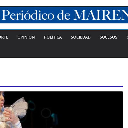
ORTE
OPINIÓN
POLÍTICA
SOCIEDAD
SUCESOS