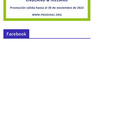
Facebook