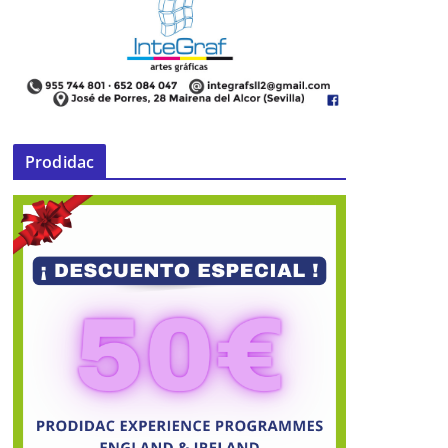
Prodidac