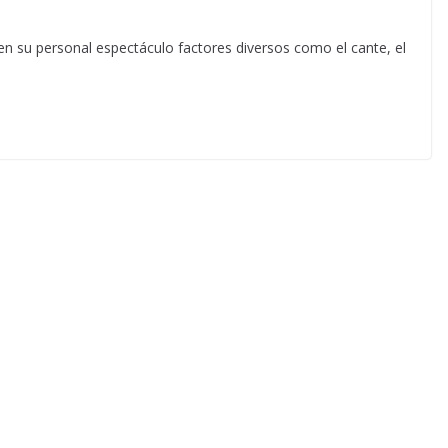
en su personal espectáculo factores diversos como el cante, el