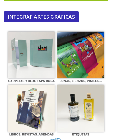
INTEGRAF ARTES GRÁFICAS